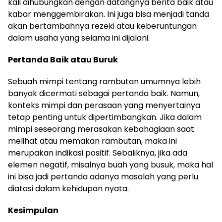
kali dihubungkan dengan datangnya berita baik atau
kabar menggembirakan. Ini juga bisa menjadi tanda
akan bertambahnya rezeki atau keberuntungan
dalam usaha yang selama ini dijalani.
Pertanda Baik atau Buruk
Sebuah mimpi tentang rambutan umumnya lebih
banyak dicermati sebagai pertanda baik. Namun,
konteks mimpi dan perasaan yang menyertainya
tetap penting untuk dipertimbangkan. Jika dalam
mimpi seseorang merasakan kebahagiaan saat
melihat atau memakan rambutan, maka ini
merupakan indikasi positif. Sebaliknya, jika ada
elemen negatif, misalnya buah yang busuk, maka hal
ini bisa jadi pertanda adanya masalah yang perlu
diatasi dalam kehidupan nyata.
Kesimpulan