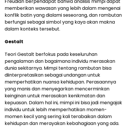
Freudian berpendapat bahwa analisis mimpi dapat
memberikan wawasan yang lebih dalam mengenai
konflik batin yang dialami seseorang, dan rambutan
berfungsi sebagai simbol yang kaya akan makna
dalam konteks tersebut.
Gestalt
Teori Gestalt berfokus pada keseluruhan
pengalaman dan bagaimana individu merasakan
dunia sekitarnya. Mimpi tentang rambutan bisa
diinterpretasikan sebagai undangan untuk
memperhatikan nuansa kehidupan. Perasaannya
yang manis dan menyegarkan mencerminkan
keinginan untuk merasakan kenikmatan dan
kepuasan. Dalam hal ini, mimpi ini bisa jadi mengajak
individu untuk lebih memperhatikan momen-
momen kecil yang sering kali terabaikan dalam
kehidupan dan merayakan kebahagiaan yang ada.