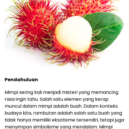
Pendahuluan
Mimpi sering kali menjadi misteri yang memancing
rasa ingin tahu. Salah satu elemen yang kerap
muncul dalam mimpi adalah buah. Dalam konteks
budaya kita, rambutan adalah salah satu buah yang
tidak hanya memiliki eksotisme tersendiri, tetapi juga
menyimpan simbolisme yang mendalam. Mimpi