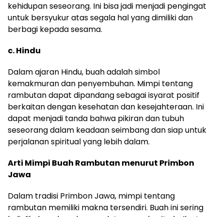
kehidupan seseorang. Ini bisa jadi menjadi pengingat
untuk bersyukur atas segala hal yang dimiliki dan
berbagi kepada sesama.
c. Hindu
Dalam ajaran Hindu, buah adalah simbol
kemakmuran dan penyembuhan. Mimpi tentang
rambutan dapat dipandang sebagai isyarat positif
berkaitan dengan kesehatan dan kesejahteraan. Ini
dapat menjadi tanda bahwa pikiran dan tubuh
seseorang dalam keadaan seimbang dan siap untuk
perjalanan spiritual yang lebih dalam.
Arti Mimpi Buah Rambutan menurut Primbon
Jawa
Dalam tradisi Primbon Jawa, mimpi tentang
rambutan memiliki makna tersendiri. Buah ini sering