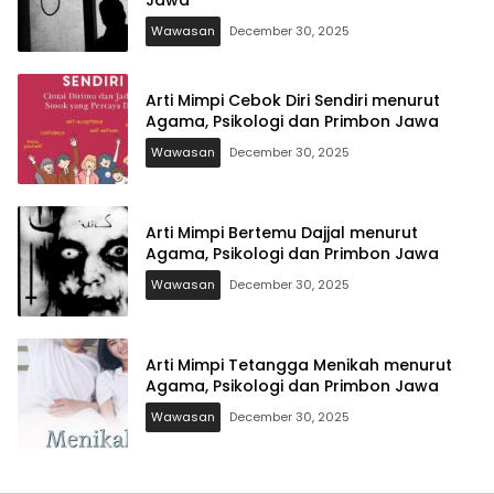
Wawasan
December 30, 2025
Arti Mimpi Cebok Diri Sendiri menurut
Agama, Psikologi dan Primbon Jawa
Wawasan
December 30, 2025
Arti Mimpi Bertemu Dajjal menurut
Agama, Psikologi dan Primbon Jawa
Wawasan
December 30, 2025
Arti Mimpi Tetangga Menikah menurut
Agama, Psikologi dan Primbon Jawa
Wawasan
December 30, 2025