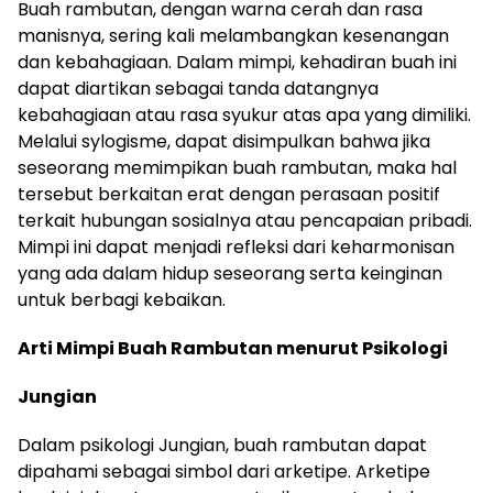
Buah rambutan, dengan warna cerah dan rasa
manisnya, sering kali melambangkan kesenangan
dan kebahagiaan. Dalam mimpi, kehadiran buah ini
dapat diartikan sebagai tanda datangnya
kebahagiaan atau rasa syukur atas apa yang dimiliki.
Melalui sylogisme, dapat disimpulkan bahwa jika
seseorang memimpikan buah rambutan, maka hal
tersebut berkaitan erat dengan perasaan positif
terkait hubungan sosialnya atau pencapaian pribadi.
Mimpi ini dapat menjadi refleksi dari keharmonisan
yang ada dalam hidup seseorang serta keinginan
untuk berbagi kebaikan.
Arti Mimpi Buah Rambutan menurut Psikologi
Jungian
Dalam psikologi Jungian, buah rambutan dapat
dipahami sebagai simbol dari arketipe. Arketipe