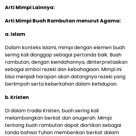
Arti Mimpi Lainnya:
Arti Mimpi Buah Rambutan menurut Agama:
a. Islam
Dalam konteks Islami, mimpi dengan elemen buah
sering kali dianggap sebagai pertanda baik. Buah
rambutan, dengan keindahannya, diinterpretasikan
sebagai simbol rezeki dan kebahagiaan. Mimpi ini
bisa menjadi harapan akan datangnya rezeki yang
berlimpah serta keberkahan dalam kehidupan.
b. Kristen
Di dalam tradisi Kristen, buah sering kali
melambangkan berkat dan anugerah. Mimpi
tentang buah rambutan dapat diartikan sebagai
tanda bahwa Tuhan memberikan berkat dalam