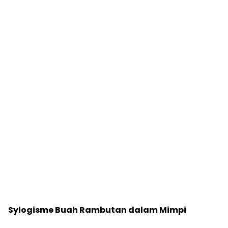
Sylogisme Buah Rambutan dalam Mimpi