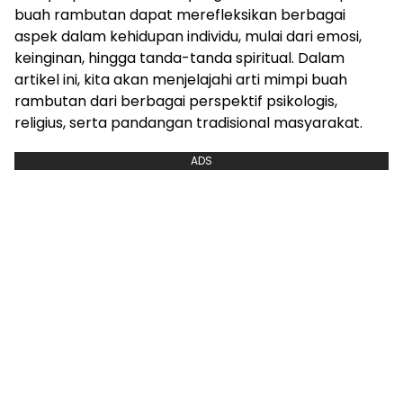
buah rambutan dapat merefleksikan berbagai
aspek dalam kehidupan individu, mulai dari emosi,
keinginan, hingga tanda-tanda spiritual. Dalam
artikel ini, kita akan menjelajahi arti mimpi buah
rambutan dari berbagai perspektif psikologis,
religius, serta pandangan tradisional masyarakat.
ADS