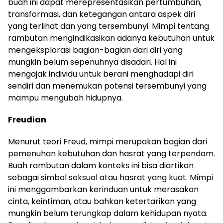
buah ini dapat merepresentasikan pertumbuhan,
transformasi, dan ketegangan antara aspek diri
yang terlihat dan yang tersembunyi. Mimpi tentang
rambutan mengindikasikan adanya kebutuhan untuk
mengeksplorasi bagian-bagian dari diri yang
mungkin belum sepenuhnya disadari. Hal ini
mengajak individu untuk berani menghadapi diri
sendiri dan menemukan potensi tersembunyi yang
mampu mengubah hidupnya.
Freudian
Menurut teori Freud, mimpi merupakan bagian dari
pemenuhan kebutuhan dan hasrat yang terpendam.
Buah rambutan dalam konteks ini bisa diartikan
sebagai simbol seksual atau hasrat yang kuat. Mimpi
ini menggambarkan kerinduan untuk merasakan
cinta, keintiman, atau bahkan ketertarikan yang
mungkin belum terungkap dalam kehidupan nyata.