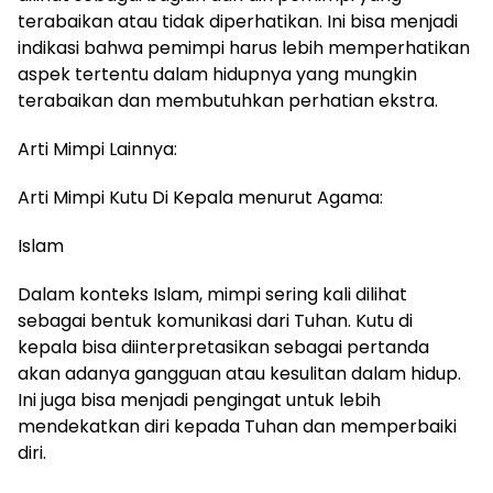
terabaikan atau tidak diperhatikan. Ini bisa menjadi
indikasi bahwa pemimpi harus lebih memperhatikan
aspek tertentu dalam hidupnya yang mungkin
terabaikan dan membutuhkan perhatian ekstra.
Arti Mimpi Lainnya:
Arti Mimpi Kutu Di Kepala menurut Agama:
Islam
Dalam konteks Islam, mimpi sering kali dilihat
sebagai bentuk komunikasi dari Tuhan. Kutu di
kepala bisa diinterpretasikan sebagai pertanda
akan adanya gangguan atau kesulitan dalam hidup.
Ini juga bisa menjadi pengingat untuk lebih
mendekatkan diri kepada Tuhan dan memperbaiki
diri.