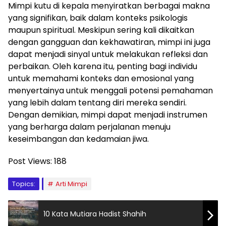
Mimpi kutu di kepala menyiratkan berbagai makna
yang signifikan, baik dalam konteks psikologis
maupun spiritual. Meskipun sering kali dikaitkan
dengan gangguan dan kekhawatiran, mimpi ini juga
dapat menjadi sinyal untuk melakukan refleksi dan
perbaikan. Oleh karena itu, penting bagi individu
untuk memahami konteks dan emosional yang
menyertainya untuk menggali potensi pemahaman
yang lebih dalam tentang diri mereka sendiri.
Dengan demikian, mimpi dapat menjadi instrumen
yang berharga dalam perjalanan menuju
keseimbangan dan kedamaian jiwa.
Post Views:
188
Topics:
Arti Mimpi
10 Kata Mutiara Hadist Shahih