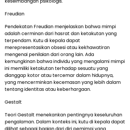
keseimbangan psikologis.
Freudian
Pendekatan Freudian menjelaskan bahwa mimpi
adalah cerminan dari hasrat dan ketakutan yang
terpendam. Kutu di kepala dapat
merepresentasikan obsesi atau kekhawatiran
mengenai penilaian dari orang lain. Ada
kemungkinan bahwa individu yang mengalami mimpi
ini memiliki ketakutan terhadap sesuatu yang
dianggap kotor atau tercemar dalam hidupnya,
yang mencerminkan kecemasan yang lebih dalam
tentang identitas atau keberhargaan.
Gestalt
Teori Gestalt menekankan pentingnya keseluruhan
pengalaman. Dalam konteks ini, kutu di kepala dapat
dilihat sebagai bagian dari diri pemimpi yang