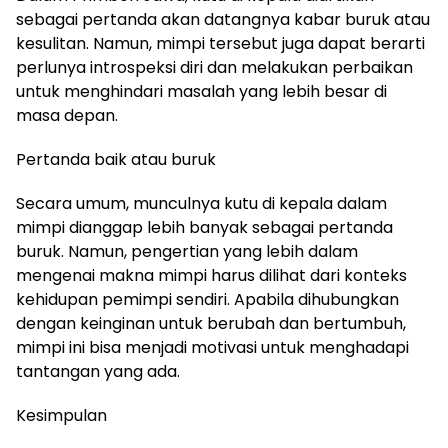
sebagai pertanda akan datangnya kabar buruk atau
kesulitan. Namun, mimpi tersebut juga dapat berarti
perlunya introspeksi diri dan melakukan perbaikan
untuk menghindari masalah yang lebih besar di
masa depan.
Pertanda baik atau buruk
Secara umum, munculnya kutu di kepala dalam
mimpi dianggap lebih banyak sebagai pertanda
buruk. Namun, pengertian yang lebih dalam
mengenai makna mimpi harus dilihat dari konteks
kehidupan pemimpi sendiri. Apabila dihubungkan
dengan keinginan untuk berubah dan bertumbuh,
mimpi ini bisa menjadi motivasi untuk menghadapi
tantangan yang ada.
Kesimpulan