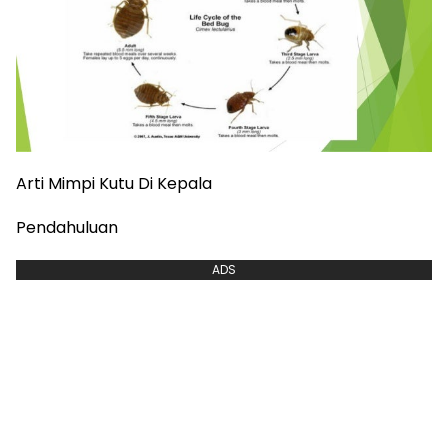
Arti Mimpi Kutu Di Kepala
Pendahuluan
ADS