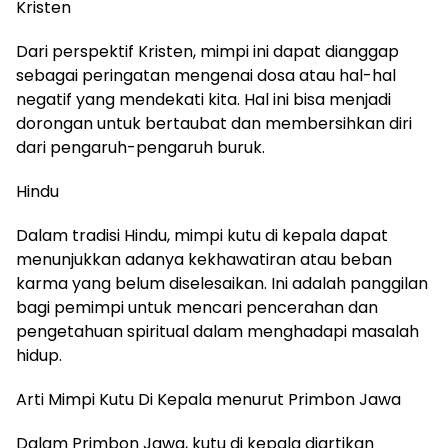
Kristen
Dari perspektif Kristen, mimpi ini dapat dianggap
sebagai peringatan mengenai dosa atau hal-hal
negatif yang mendekati kita. Hal ini bisa menjadi
dorongan untuk bertaubat dan membersihkan diri
dari pengaruh-pengaruh buruk.
Hindu
Dalam tradisi Hindu, mimpi kutu di kepala dapat
menunjukkan adanya kekhawatiran atau beban
karma yang belum diselesaikan. Ini adalah panggilan
bagi pemimpi untuk mencari pencerahan dan
pengetahuan spiritual dalam menghadapi masalah
hidup.
Arti Mimpi Kutu Di Kepala menurut Primbon Jawa
Dalam Primbon Jawa, kutu di kepala diartikan