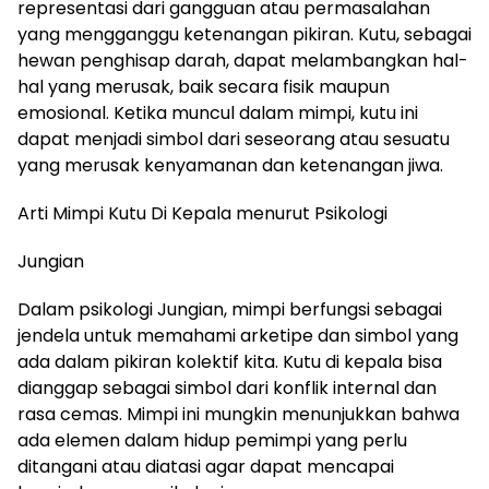
representasi dari gangguan atau permasalahan
yang mengganggu ketenangan pikiran. Kutu, sebagai
hewan penghisap darah, dapat melambangkan hal-
hal yang merusak, baik secara fisik maupun
emosional. Ketika muncul dalam mimpi, kutu ini
dapat menjadi simbol dari seseorang atau sesuatu
yang merusak kenyamanan dan ketenangan jiwa.
Arti Mimpi Kutu Di Kepala menurut Psikologi
Jungian
Dalam psikologi Jungian, mimpi berfungsi sebagai
jendela untuk memahami arketipe dan simbol yang
ada dalam pikiran kolektif kita. Kutu di kepala bisa
dianggap sebagai simbol dari konflik internal dan
rasa cemas. Mimpi ini mungkin menunjukkan bahwa
ada elemen dalam hidup pemimpi yang perlu
ditangani atau diatasi agar dapat mencapai