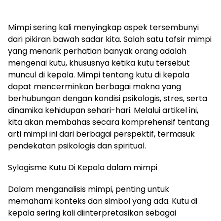
Mimpi sering kali menyingkap aspek tersembunyi
dari pikiran bawah sadar kita. Salah satu tafsir mimpi
yang menarik perhatian banyak orang adalah
mengenai kutu, khususnya ketika kutu tersebut
muncul di kepala. Mimpi tentang kutu di kepala
dapat mencerminkan berbagai makna yang
berhubungan dengan kondisi psikologis, stres, serta
dinamika kehidupan sehari-hari. Melalui artikel ini,
kita akan membahas secara komprehensif tentang
arti mimpi ini dari berbagai perspektif, termasuk
pendekatan psikologis dan spiritual.
Sylogisme Kutu Di Kepala dalam mimpi
Dalam menganalisis mimpi, penting untuk
memahami konteks dan simbol yang ada. Kutu di
kepala sering kali diinterpretasikan sebagai