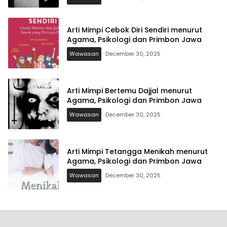
Arti Mimpi Cebok Diri Sendiri menurut
Agama, Psikologi dan Primbon Jawa
Wawasan
December 30, 2025
Arti Mimpi Bertemu Dajjal menurut
Agama, Psikologi dan Primbon Jawa
Wawasan
December 30, 2025
Arti Mimpi Tetangga Menikah menurut
Agama, Psikologi dan Primbon Jawa
Wawasan
December 30, 2025