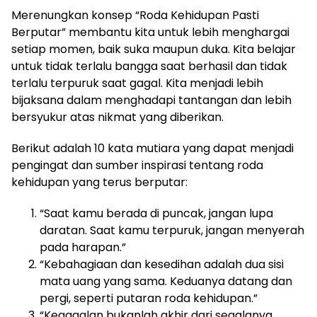
Merenungkan konsep “Roda Kehidupan Pasti
Berputar” membantu kita untuk lebih menghargai
setiap momen, baik suka maupun duka. Kita belajar
untuk tidak terlalu bangga saat berhasil dan tidak
terlalu terpuruk saat gagal. Kita menjadi lebih
bijaksana dalam menghadapi tantangan dan lebih
bersyukur atas nikmat yang diberikan.
Berikut adalah 10 kata mutiara yang dapat menjadi
pengingat dan sumber inspirasi tentang roda
kehidupan yang terus berputar:
“Saat kamu berada di puncak, jangan lupa
daratan. Saat kamu terpuruk, jangan menyerah
pada harapan.”
“Kebahagiaan dan kesedihan adalah dua sisi
mata uang yang sama. Keduanya datang dan
pergi, seperti putaran roda kehidupan.”
“Kegagalan bukanlah akhir dari segalanya,