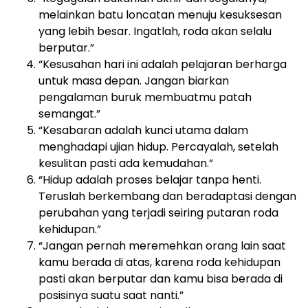
melainkan batu loncatan menuju kesuksesan
yang lebih besar. Ingatlah, roda akan selalu
berputar.”
“Kesusahan hari ini adalah pelajaran berharga
untuk masa depan. Jangan biarkan
pengalaman buruk membuatmu patah
semangat.”
“Kesabaran adalah kunci utama dalam
menghadapi ujian hidup. Percayalah, setelah
kesulitan pasti ada kemudahan.”
“Hidup adalah proses belajar tanpa henti.
Teruslah berkembang dan beradaptasi dengan
perubahan yang terjadi seiring putaran roda
kehidupan.”
“Jangan pernah meremehkan orang lain saat
kamu berada di atas, karena roda kehidupan
pasti akan berputar dan kamu bisa berada di
posisinya suatu saat nanti.”