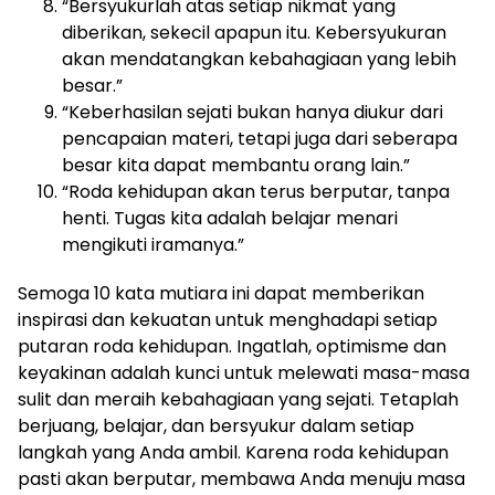
“Bersyukurlah atas setiap nikmat yang
diberikan, sekecil apapun itu. Kebersyukuran
akan mendatangkan kebahagiaan yang lebih
besar.”
“Keberhasilan sejati bukan hanya diukur dari
pencapaian materi, tetapi juga dari seberapa
besar kita dapat membantu orang lain.”
“Roda kehidupan akan terus berputar, tanpa
henti. Tugas kita adalah belajar menari
mengikuti iramanya.”
Semoga 10 kata mutiara ini dapat memberikan
inspirasi dan kekuatan untuk menghadapi setiap
putaran roda kehidupan. Ingatlah, optimisme dan
keyakinan adalah kunci untuk melewati masa-masa
sulit dan meraih kebahagiaan yang sejati. Tetaplah
berjuang, belajar, dan bersyukur dalam setiap
langkah yang Anda ambil. Karena roda kehidupan
pasti akan berputar, membawa Anda menuju masa