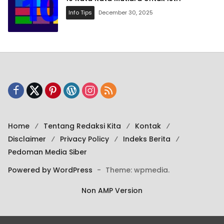
Info Tips
December 30, 2025
Home
Tentang Redaksi Kita
Kontak
Disclaimer
Privacy Policy
Indeks Berita
Pedoman Media Siber
Powered by WordPress
-
Theme: wpmedia.
Non AMP Version