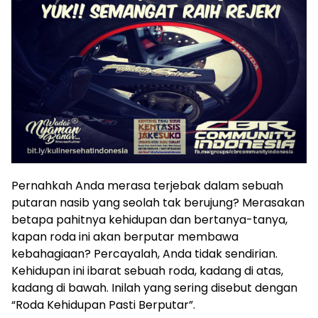
Pernahkah Anda merasa terjebak dalam sebuah
putaran nasib yang seolah tak berujung? Merasakan
betapa pahitnya kehidupan dan bertanya-tanya,
kapan roda ini akan berputar membawa
kebahagiaan? Percayalah, Anda tidak sendirian.
Kehidupan ini ibarat sebuah roda, kadang di atas,
kadang di bawah. Inilah yang sering disebut dengan
“Roda Kehidupan Pasti Berputar”.