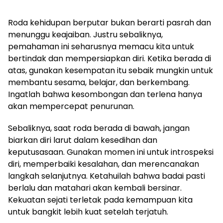
Roda kehidupan berputar bukan berarti pasrah dan
menunggu keajaiban. Justru sebaliknya,
pemahaman ini seharusnya memacu kita untuk
bertindak dan mempersiapkan diri. Ketika berada di
atas, gunakan kesempatan itu sebaik mungkin untuk
membantu sesama, belajar, dan berkembang.
Ingatlah bahwa kesombongan dan terlena hanya
akan mempercepat penurunan.
Sebaliknya, saat roda berada di bawah, jangan
biarkan diri larut dalam kesedihan dan
keputusasaan. Gunakan momen ini untuk introspeksi
diri, memperbaiki kesalahan, dan merencanakan
langkah selanjutnya. Ketahuilah bahwa badai pasti
berlalu dan matahari akan kembali bersinar.
Kekuatan sejati terletak pada kemampuan kita
untuk bangkit lebih kuat setelah terjatuh.