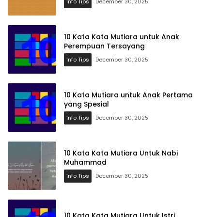
Info Tips
December 30, 2025
10 Kata Kata Mutiara untuk Anak
Perempuan Tersayang
Info Tips
December 30, 2025
10 Kata Mutiara untuk Anak Pertama
yang Spesial
Info Tips
December 30, 2025
10 Kata Kata Mutiara Untuk Nabi
Muhammad
Info Tips
December 30, 2025
10 Kata Kata Mutiara Untuk Istri