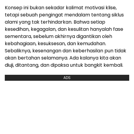
Konsep ini bukan sekadar kalimat motivasi klise,
tetapi sebuah pengingat mendalam tentang siklus
alami yang tak terhindarkan. Bahwa setiap
kesedihan, kegagalan, dan kesulitan hanyalah fase
sementara, sebelum akhirnya digantikan oleh
kebahagiaan, kesuksesan, dan kemudahan.
Sebaliknya, kesenangan dan keberhasilan pun tidak
akan bertahan selamanya. Ada kalanya kita akan
diuji, ditantang, dan dipaksa untuk bangkit kembali.
ADS