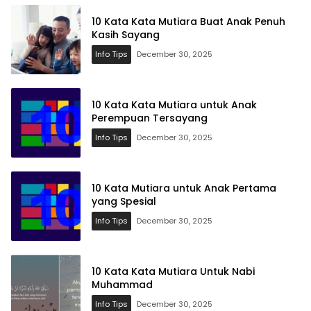
10 Kata Kata Mutiara Buat Anak Penuh
Kasih Sayang
Info Tips
December 30, 2025
10 Kata Kata Mutiara untuk Anak
Perempuan Tersayang
Info Tips
December 30, 2025
10 Kata Mutiara untuk Anak Pertama
yang Spesial
Info Tips
December 30, 2025
10 Kata Kata Mutiara Untuk Nabi
Muhammad
Info Tips
December 30, 2025