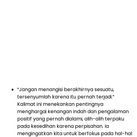
“Jangan menangisi berakhirnya sesuatu,
tersenyumlah karena itu pernah terjadi.”
Kalimat ini menekankan pentingnya
menghargai kenangan indah dan pengalaman
positif yang pernah dialami, alih-alih terpaku
pada kesedihan karena perpisahan. Ia
mengingatkan kita untuk berfokus pada hal-hal