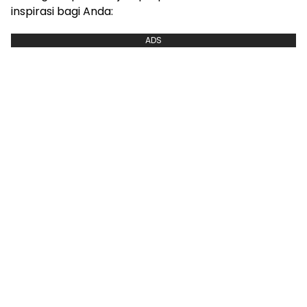
inspirasi bagi Anda:
ADS