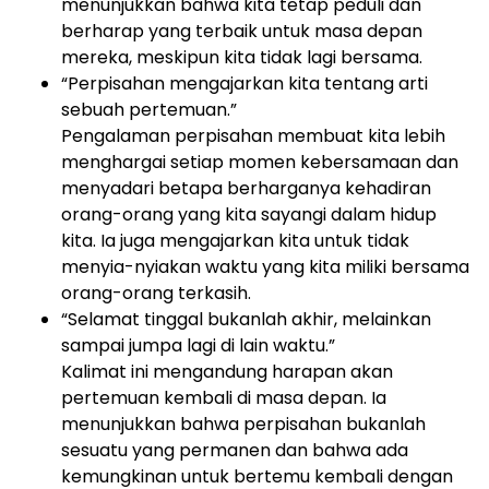
menunjukkan bahwa kita tetap peduli dan
berharap yang terbaik untuk masa depan
mereka, meskipun kita tidak lagi bersama.
“Perpisahan mengajarkan kita tentang arti
sebuah pertemuan.”
Pengalaman perpisahan membuat kita lebih
menghargai setiap momen kebersamaan dan
menyadari betapa berharganya kehadiran
orang-orang yang kita sayangi dalam hidup
kita. Ia juga mengajarkan kita untuk tidak
menyia-nyiakan waktu yang kita miliki bersama
orang-orang terkasih.
“Selamat tinggal bukanlah akhir, melainkan
sampai jumpa lagi di lain waktu.”
Kalimat ini mengandung harapan akan
pertemuan kembali di masa depan. Ia
menunjukkan bahwa perpisahan bukanlah
sesuatu yang permanen dan bahwa ada
kemungkinan untuk bertemu kembali dengan