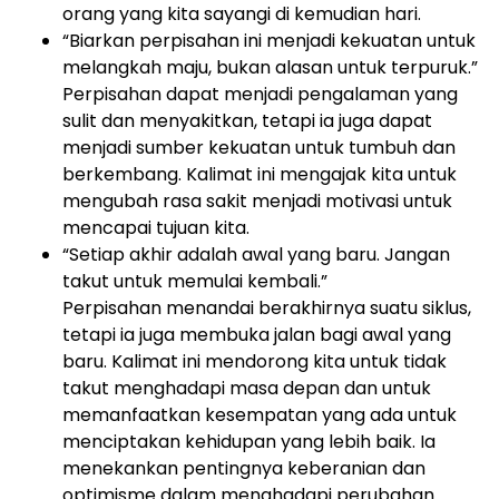
orang yang kita sayangi di kemudian hari.
“Biarkan perpisahan ini menjadi kekuatan untuk
melangkah maju, bukan alasan untuk terpuruk.”
Perpisahan dapat menjadi pengalaman yang
sulit dan menyakitkan, tetapi ia juga dapat
menjadi sumber kekuatan untuk tumbuh dan
berkembang. Kalimat ini mengajak kita untuk
mengubah rasa sakit menjadi motivasi untuk
mencapai tujuan kita.
“Setiap akhir adalah awal yang baru. Jangan
takut untuk memulai kembali.”
Perpisahan menandai berakhirnya suatu siklus,
tetapi ia juga membuka jalan bagi awal yang
baru. Kalimat ini mendorong kita untuk tidak
takut menghadapi masa depan dan untuk
memanfaatkan kesempatan yang ada untuk
menciptakan kehidupan yang lebih baik. Ia
menekankan pentingnya keberanian dan
optimisme dalam menghadapi perubahan.