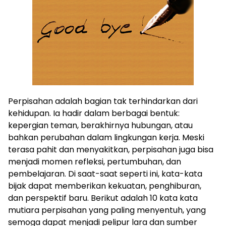
Perpisahan adalah bagian tak terhindarkan dari
kehidupan. Ia hadir dalam berbagai bentuk:
kepergian teman, berakhirnya hubungan, atau
bahkan perubahan dalam lingkungan kerja. Meski
terasa pahit dan menyakitkan, perpisahan juga bisa
menjadi momen refleksi, pertumbuhan, dan
pembelajaran. Di saat-saat seperti ini, kata-kata
bijak dapat memberikan kekuatan, penghiburan,
dan perspektif baru. Berikut adalah 10 kata kata
mutiara perpisahan yang paling menyentuh, yang
semoga dapat menjadi pelipur lara dan sumber