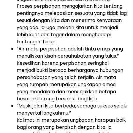
Proses perpisahan mengajarkan kita tentang
pentingnya melepaskan sesuatu yang tidak lagi
sesuai dengan kita dan menerima kenyataan
yang ada. Ia juga melatih kita untuk menjadi
lebih kuat dan tegar dalam menghadapi
tantangan hidup.
“Air mata perpisahan adalah tinta emas yang
menuliskan kisah persahabatan yang tulus.”
Kesedihan karena perpisahan seringkali
menjadi bukti betapa berharganya hubungan
persahabatan yang telah terjalin. Air mata
yang tumpah merupakan ungkapan emosi
yang mendalam dan menunjukkan betapa
besar arti orang tersebut bagi kita.
“Meski jalan kita berbeda, semoga sukses selalu
menyertai langkahmu.”
Kalimat ini merupakan ungkapan harapan baik
bagi orang yang berpisah dengan kita. Ia