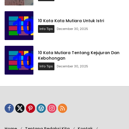
10 Kata Kata Mutiara Untuk Istri
Info Tips
December 30, 2025
10 Kata Mutiara Tentang Kejujuran Dan
Kebohongan
Info Tips
December 30, 2025
Home
Tentang Redaksi Kita
Kontak