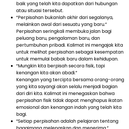
baik yang telah kita dapatkan dari hubungan
atau situasi tersebut.
“Perpisahan bukanlah akhir dari segalanya,
melainkan awal dari sesuatu yang baru.”
Perpisahan seringkali membuka jalan bagi
peluang baru, pengalaman baru, dan
pertumbuhan pribadi. Kalimat ini mengajak kita
untuk melihat perpisahan sebagai kesempatan
untuk memulai babak baru dalam kehidupan.
“Mungkin kita berpisah secara fisik, tapi
kenangan kita akan abadi.”
Kenangan yang tercipta bersama orang-orang
yang kita sayangi akan selalu menjadi bagian
dari diri kita. Kalimat ini menegaskan bahwa
perpisahan fisik tidak dapat menghapus ikatan
emosional dan kenangan indah yang telah kita
bagi.
“Setiap perpisahan adalah pelajaran tentang
bagaimana melepaskan dan menerima.”