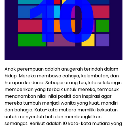
Anak perempuan adalah anugerah terindah dalam
hidup. Mereka membawa cahaya, kelembutan, dan
harapan ke dunia. Sebagai orang tua, kita selalu ingin
memberikan yang terbaik untuk mereka, termasuk
menanamkan nilai-nilai positif dan inspirasi agar
mereka tumbuh menjadi wanita yang kuat, mandiri,
dan bahagia. Kata-kata mutiara memiliki kekuatan
untuk menyentuh hati dan membangkitkan
semangat. Berikut adalah 10 kata-kata mutiara yang