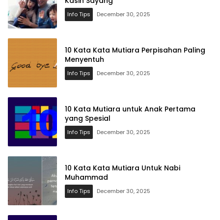
Kasih Sayang
Info Tips
December 30, 2025
10 Kata Kata Mutiara Perpisahan Paling
Menyentuh
Info Tips
December 30, 2025
10 Kata Mutiara untuk Anak Pertama
yang Spesial
Info Tips
December 30, 2025
10 Kata Kata Mutiara Untuk Nabi
Muhammad
Info Tips
December 30, 2025