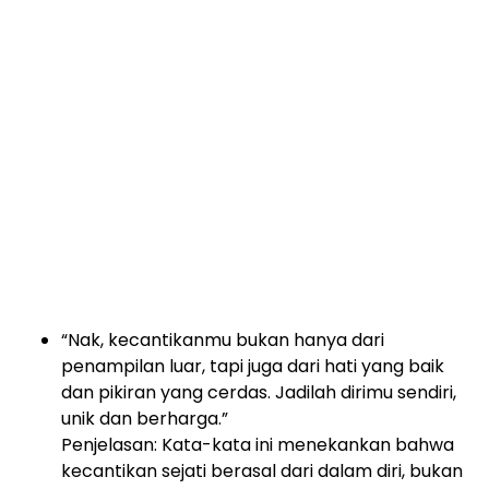
“Nak, kecantikanmu bukan hanya dari
penampilan luar, tapi juga dari hati yang baik
dan pikiran yang cerdas. Jadilah dirimu sendiri,
unik dan berharga.”
Penjelasan: Kata-kata ini menekankan bahwa
kecantikan sejati berasal dari dalam diri, bukan