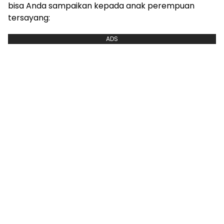
bisa Anda sampaikan kepada anak perempuan
tersayang:
ADS