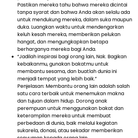
Pastikan mereka tahu bahwa mereka dicintai
tanpa syarat dan bahwa Anda akan selalu ada
untuk mendukung mereka, dalam suka maupun
duka. Luangkan waktu untuk mendengarkan
keluh kesah mereka, memberikan pelukan
hangat, dan mengungkapkan betapa
berharganya mereka bagi Anda.
“Jadilah inspirasi bagi orang lain, Nak. Bagikan
kebaikanmu, gunakan bakatmu untuk
membantu sesama, dan buatlah dunia ini
menjadi tempat yang lebih baik.”
Penjelasan: Membantu orang lain adalah salah
satu cara terbaik untuk menemukan makna
dan tujuan dalam hidup. Dorong anak
perempuan untuk menggunakan bakat dan
keterampilan mereka untuk membuat
perbedaan di dunia, baik melalui kegiatan
sukarela, donasi, atau sekadar memberikan
senyuman kepada orang lain.