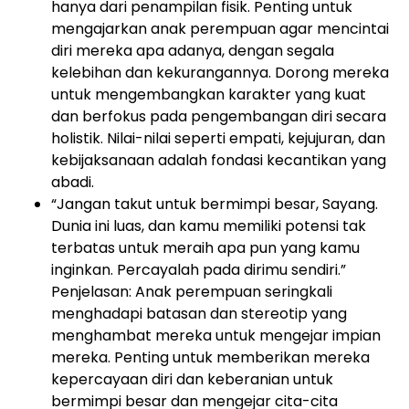
hanya dari penampilan fisik. Penting untuk
mengajarkan anak perempuan agar mencintai
diri mereka apa adanya, dengan segala
kelebihan dan kekurangannya. Dorong mereka
untuk mengembangkan karakter yang kuat
dan berfokus pada pengembangan diri secara
holistik. Nilai-nilai seperti empati, kejujuran, dan
kebijaksanaan adalah fondasi kecantikan yang
abadi.
“Jangan takut untuk bermimpi besar, Sayang.
Dunia ini luas, dan kamu memiliki potensi tak
terbatas untuk meraih apa pun yang kamu
inginkan. Percayalah pada dirimu sendiri.”
Penjelasan: Anak perempuan seringkali
menghadapi batasan dan stereotip yang
menghambat mereka untuk mengejar impian
mereka. Penting untuk memberikan mereka
kepercayaan diri dan keberanian untuk
bermimpi besar dan mengejar cita-cita