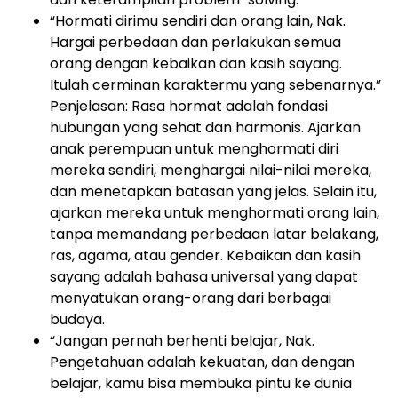
“Hormati dirimu sendiri dan orang lain, Nak.
Hargai perbedaan dan perlakukan semua
orang dengan kebaikan dan kasih sayang.
Itulah cerminan karaktermu yang sebenarnya.”
Penjelasan: Rasa hormat adalah fondasi
hubungan yang sehat dan harmonis. Ajarkan
anak perempuan untuk menghormati diri
mereka sendiri, menghargai nilai-nilai mereka,
dan menetapkan batasan yang jelas. Selain itu,
ajarkan mereka untuk menghormati orang lain,
tanpa memandang perbedaan latar belakang,
ras, agama, atau gender. Kebaikan dan kasih
sayang adalah bahasa universal yang dapat
menyatukan orang-orang dari berbagai
budaya.
“Jangan pernah berhenti belajar, Nak.
Pengetahuan adalah kekuatan, dan dengan
belajar, kamu bisa membuka pintu ke dunia