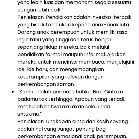
yang lebih luas dan memahami segala sesuatu
dengan lebih baik.”
Penjelasan: Pendidikan adalah investasi terbaik
yang bisa kita berikan kepada anak-anak kita.
Dorong anak perempuan untuk memiliki rasa
ingin tahu yang tinggi dan terus belajar
sepanjang hidup mereka, baik melalui
pendidikan formal maupun informal. Ajarkan
mereka untuk mencintai membaca, menjelajahi
ide-ide baru, dan mengembangkan
keterampilan yang relevan dengan
perkembangan zaman.
“Kamu adalah permata hatiku, Nak. Cintaku
padamu tak terhingga. Apapun yang terjadi,
ketahuilah bahwa aku akan selalu ada
untukmu.”
Penjelasan: Ungkapan cinta dan kasih sayang
adalah hal yang sangat penting bagi
perkembangan emosional anak perempuan.