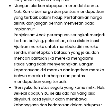
“Jangan biarkan siapapun merendahkanmu,
Nak. Kamu berharga dan pantas mendapatkan
yang terbaik dalam hidup. Pertahankan harga
dirimu dan jangan pernah menyerah pada
impianmu.”
Penjelasan: Anak perempuan seringkali menjadi
korban bullying, pelecehan, atau diskriminasi.
Ajarkan mereka untuk membela diri mereka
sendiri, menetapkan batasan yang jelas, dan
mencari bantuan jika mereka mengalami
situasi yang tidak menyenangkan. Bangun
kepercayaan diri mereka dan ingatkan mereka
bahwa mereka berharga dan pantas
mendapatkan yang terbaik.
“Bersyukurlah atas segala yang kamu miliki, Nak.
Sekecil apapun itu, selalu ada hal yang bisa
disyukuri. Rasa syukur akan membawa
kebahagiaan dan kedamaian dalam hidupmu.”