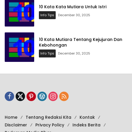
10 Kata Kata Mutiara Untuk Istri
Info Tips
December 30, 2025
10 Kata Mutiara Tentang Kejujuran Dan
Kebohongan
Info Tips
December 30, 2025
Home
Tentang Redaksi Kita
Kontak
Disclaimer
Privacy Policy
Indeks Berita