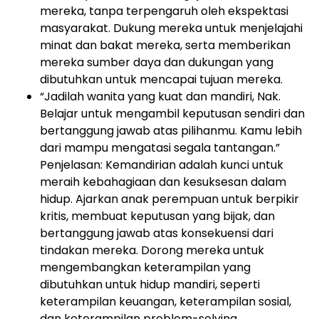
mereka, tanpa terpengaruh oleh ekspektasi
masyarakat. Dukung mereka untuk menjelajahi
minat dan bakat mereka, serta memberikan
mereka sumber daya dan dukungan yang
dibutuhkan untuk mencapai tujuan mereka.
“Jadilah wanita yang kuat dan mandiri, Nak.
Belajar untuk mengambil keputusan sendiri dan
bertanggung jawab atas pilihanmu. Kamu lebih
dari mampu mengatasi segala tantangan.”
Penjelasan: Kemandirian adalah kunci untuk
meraih kebahagiaan dan kesuksesan dalam
hidup. Ajarkan anak perempuan untuk berpikir
kritis, membuat keputusan yang bijak, dan
bertanggung jawab atas konsekuensi dari
tindakan mereka. Dorong mereka untuk
mengembangkan keterampilan yang
dibutuhkan untuk hidup mandiri, seperti
keterampilan keuangan, keterampilan sosial,
dan keterampilan problem-solving.