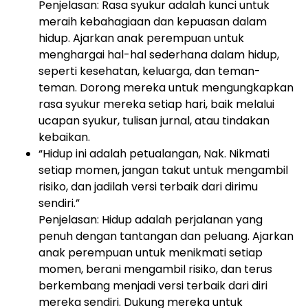
Penjelasan: Rasa syukur adalah kunci untuk
meraih kebahagiaan dan kepuasan dalam
hidup. Ajarkan anak perempuan untuk
menghargai hal-hal sederhana dalam hidup,
seperti kesehatan, keluarga, dan teman-
teman. Dorong mereka untuk mengungkapkan
rasa syukur mereka setiap hari, baik melalui
ucapan syukur, tulisan jurnal, atau tindakan
kebaikan.
“Hidup ini adalah petualangan, Nak. Nikmati
setiap momen, jangan takut untuk mengambil
risiko, dan jadilah versi terbaik dari dirimu
sendiri.”
Penjelasan: Hidup adalah perjalanan yang
penuh dengan tantangan dan peluang. Ajarkan
anak perempuan untuk menikmati setiap
momen, berani mengambil risiko, dan terus
berkembang menjadi versi terbaik dari diri
mereka sendiri. Dukung mereka untuk