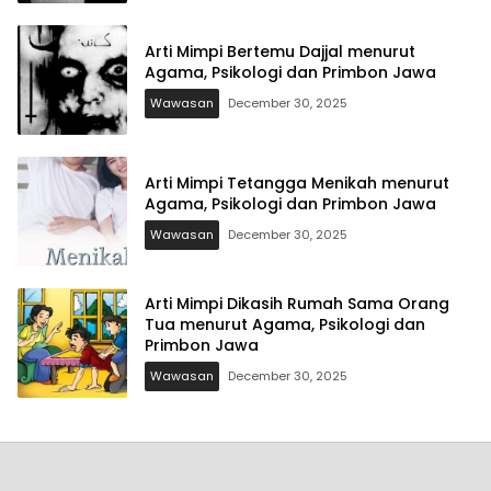
Arti Mimpi Bertemu Dajjal menurut
Agama, Psikologi dan Primbon Jawa
Wawasan
December 30, 2025
Arti Mimpi Tetangga Menikah menurut
Agama, Psikologi dan Primbon Jawa
Wawasan
December 30, 2025
Arti Mimpi Dikasih Rumah Sama Orang
Tua menurut Agama, Psikologi dan
Primbon Jawa
Wawasan
December 30, 2025