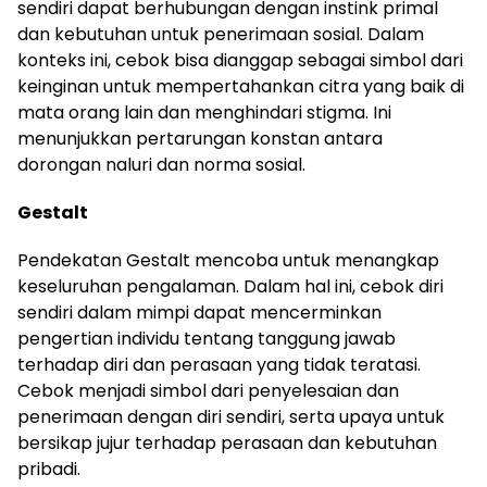
sendiri dapat berhubungan dengan instink primal
dan kebutuhan untuk penerimaan sosial. Dalam
konteks ini, cebok bisa dianggap sebagai simbol dari
keinginan untuk mempertahankan citra yang baik di
mata orang lain dan menghindari stigma. Ini
menunjukkan pertarungan konstan antara
dorongan naluri dan norma sosial.
Gestalt
Pendekatan Gestalt mencoba untuk menangkap
keseluruhan pengalaman. Dalam hal ini, cebok diri
sendiri dalam mimpi dapat mencerminkan
pengertian individu tentang tanggung jawab
terhadap diri dan perasaan yang tidak teratasi.
Cebok menjadi simbol dari penyelesaian dan
penerimaan dengan diri sendiri, serta upaya untuk
bersikap jujur terhadap perasaan dan kebutuhan
pribadi.