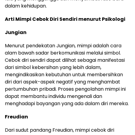
dalam kehidupan.
Arti Mimpi Cebok Diri Sendiri menurut Psikologi
Jungian
Menurut pendekatan Jungian, mimpi adalah cara
alam bawah sadar berkomunikasi melalui simbol.
Cebok diri sendiri dapat dilihat sebagai manifestasi
dari simbol kebersihan yang lebih dalam,
mengindikasikan kebutuhan untuk membersihkan
diri dari aspek-aspek negatif yang menghambat
pertumbuhan pribadi. Proses pengolahan mimpi ini
dapat membantu individu mengenali dan
menghadapi bayangan yang ada dalam diri mereka.
Freudian
Dari sudut pandang Freudian, mimpi cebok diri