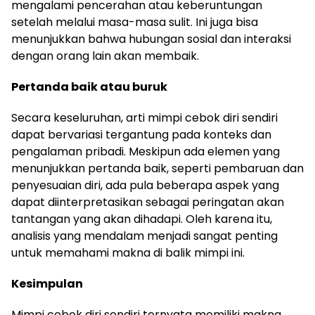
mengalami pencerahan atau keberuntungan
setelah melalui masa-masa sulit. Ini juga bisa
menunjukkan bahwa hubungan sosial dan interaksi
dengan orang lain akan membaik.
Pertanda baik atau buruk
Secara keseluruhan, arti mimpi cebok diri sendiri
dapat bervariasi tergantung pada konteks dan
pengalaman pribadi. Meskipun ada elemen yang
menunjukkan pertanda baik, seperti pembaruan dan
penyesuaian diri, ada pula beberapa aspek yang
dapat diinterpretasikan sebagai peringatan akan
tantangan yang akan dihadapi. Oleh karena itu,
analisis yang mendalam menjadi sangat penting
untuk memahami makna di balik mimpi ini.
Kesimpulan
Mimpi cebok diri sendiri ternyata memiliki makna