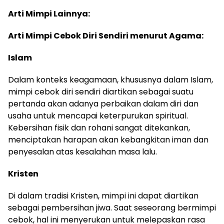
Arti Mimpi Lainnya:
Arti Mimpi Cebok Diri Sendiri menurut Agama:
Islam
Dalam konteks keagamaan, khususnya dalam Islam,
mimpi cebok diri sendiri diartikan sebagai suatu
pertanda akan adanya perbaikan dalam diri dan
usaha untuk mencapai keterpurukan spiritual.
Kebersihan fisik dan rohani sangat ditekankan,
menciptakan harapan akan kebangkitan iman dan
penyesalan atas kesalahan masa lalu.
Kristen
Di dalam tradisi Kristen, mimpi ini dapat diartikan
sebagai pembersihan jiwa. Saat seseorang bermimpi
cebok, hal ini menyerukan untuk melepaskan rasa