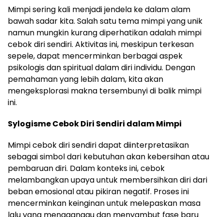
Mimpi sering kali menjadi jendela ke dalam alam
bawah sadar kita. Salah satu tema mimpi yang unik
namun mungkin kurang diperhatikan adalah mimpi
cebok diri sendiri. Aktivitas ini, meskipun terkesan
sepele, dapat mencerminkan berbagai aspek
psikologis dan spiritual dalam diri individu. Dengan
pemahaman yang lebih dalam, kita akan
mengeksplorasi makna tersembunyi di balik mimpi
ini.
Sylogisme Cebok Diri Sendiri dalam Mimpi
Mimpi cebok diri sendiri dapat diinterpretasikan
sebagai simbol dari kebutuhan akan kebersihan atau
pembaruan diri. Dalam konteks ini, cebok
melambangkan upaya untuk membersihkan diri dari
beban emosional atau pikiran negatif. Proses ini
mencerminkan keinginan untuk melepaskan masa
lalu yang mengganggu dan menyambut fase baru