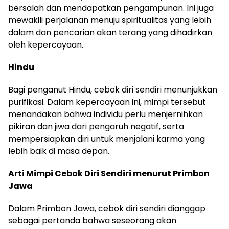
bersalah dan mendapatkan pengampunan. Ini juga
mewakili perjalanan menuju spiritualitas yang lebih
dalam dan pencarian akan terang yang dihadirkan
oleh kepercayaan.
Hindu
Bagi penganut Hindu, cebok diri sendiri menunjukkan
purifikasi. Dalam kepercayaan ini, mimpi tersebut
menandakan bahwa individu perlu menjernihkan
pikiran dan jiwa dari pengaruh negatif, serta
mempersiapkan diri untuk menjalani karma yang
lebih baik di masa depan.
Arti Mimpi Cebok Diri Sendiri menurut Primbon
Jawa
Dalam Primbon Jawa, cebok diri sendiri dianggap
sebagai pertanda bahwa seseorang akan