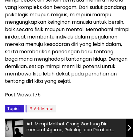
yang kompleks dan beragam. Dari sudut pandang
psikologis maupun religius, mimpi ini mampu
mengungkapkan keinginan manusia untuk bersih,
baik secara fisik maupun mental. Memahami mimpi
ini dapat membantu individu dalam perjalanan
mereka menuju kesadaran diri yang lebih dalam,
serta memberikan pandangan baru tentang
bagaimana menghadapi tantangan hidup. Dengan
demikian, setiap mimpi memiliki potensi untuk
membawa kita lebih dekat pada pemahaman
tentang diri kita yang sejati.
Post Views:
175
Topics:
Arti Mimpi
Arti Mimpi Melihat Orang Gantung Diri
menurut Agama, Psikologi dan Primbon
Jawa