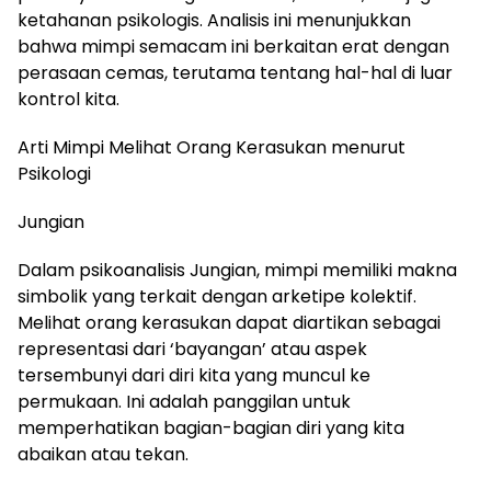
ketahanan psikologis. Analisis ini menunjukkan
bahwa mimpi semacam ini berkaitan erat dengan
perasaan cemas, terutama tentang hal-hal di luar
kontrol kita.
Arti Mimpi Melihat Orang Kerasukan menurut
Psikologi
Jungian
Dalam psikoanalisis Jungian, mimpi memiliki makna
simbolik yang terkait dengan arketipe kolektif.
Melihat orang kerasukan dapat diartikan sebagai
representasi dari ‘bayangan’ atau aspek
tersembunyi dari diri kita yang muncul ke
permukaan. Ini adalah panggilan untuk
memperhatikan bagian-bagian diri yang kita
abaikan atau tekan.