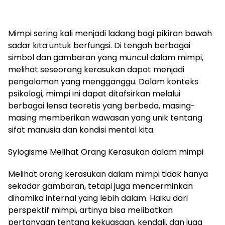
Mimpi sering kali menjadi ladang bagi pikiran bawah
sadar kita untuk berfungsi. Di tengah berbagai
simbol dan gambaran yang muncul dalam mimpi,
melihat seseorang kerasukan dapat menjadi
pengalaman yang mengganggu. Dalam konteks
psikologi, mimpi ini dapat ditafsirkan melalui
berbagai lensa teoretis yang berbeda, masing-
masing memberikan wawasan yang unik tentang
sifat manusia dan kondisi mental kita.
Sylogisme Melihat Orang Kerasukan dalam mimpi
Melihat orang kerasukan dalam mimpi tidak hanya
sekadar gambaran, tetapi juga mencerminkan
dinamika internal yang lebih dalam. Haiku dari
perspektif mimpi, artinya bisa melibatkan
pertanyaan tentang kekuasaan, kendali, dan juga