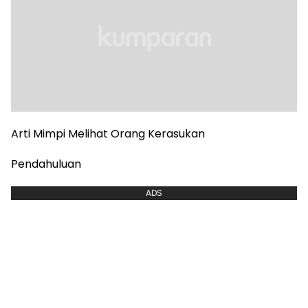
Arti Mimpi Melihat Orang Kerasukan
Pendahuluan
ADS