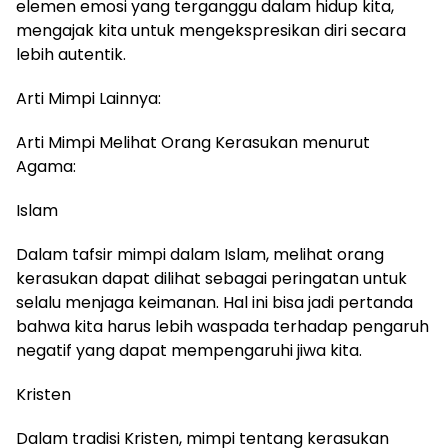
elemen emosi yang terganggu dalam hidup kita,
mengajak kita untuk mengekspresikan diri secara
lebih autentik.
Arti Mimpi Lainnya:
Arti Mimpi Melihat Orang Kerasukan menurut
Agama:
Islam
Dalam tafsir mimpi dalam Islam, melihat orang
kerasukan dapat dilihat sebagai peringatan untuk
selalu menjaga keimanan. Hal ini bisa jadi pertanda
bahwa kita harus lebih waspada terhadap pengaruh
negatif yang dapat mempengaruhi jiwa kita.
Kristen
Dalam tradisi Kristen, mimpi tentang kerasukan