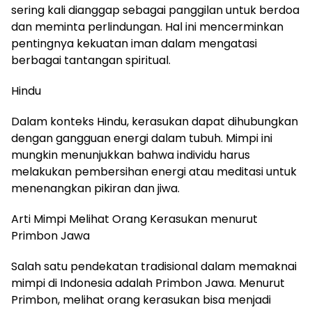
sering kali dianggap sebagai panggilan untuk berdoa
dan meminta perlindungan. Hal ini mencerminkan
pentingnya kekuatan iman dalam mengatasi
berbagai tantangan spiritual.
Hindu
Dalam konteks Hindu, kerasukan dapat dihubungkan
dengan gangguan energi dalam tubuh. Mimpi ini
mungkin menunjukkan bahwa individu harus
melakukan pembersihan energi atau meditasi untuk
menenangkan pikiran dan jiwa.
Arti Mimpi Melihat Orang Kerasukan menurut
Primbon Jawa
Salah satu pendekatan tradisional dalam memaknai
mimpi di Indonesia adalah Primbon Jawa. Menurut
Primbon, melihat orang kerasukan bisa menjadi