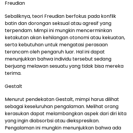
Freudian
Sebaliknya, teori Freudian berfokus pada konflik
batin dan dorongan seksual atau agresif yang
terpendam. Mimpi ini mungkin mencerminkan
ketakutan akan kehilangan otonomi atau kekuatan,
serta kebutuhan untuk mengatasi perasaan
terancam oleh pengaruh luar. Hal ini dapat
menunjukkan bahwa individu tersebut sedang
berjuang melawan sesuatu yang tidak bisa mereka
terima.
Gestalt
Menurut pendekatan Gestalt, mimpi harus dilihat
sebagai keseluruhan pengalaman. Melihat orang
kerasukan dapat melambangkan aspek dari diri kita
yang ingin diabsorbsi atau diekspresikan.
Pengalaman ini mungkin menunjukkan bahwa ada