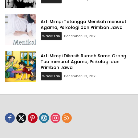
Arti Mimpi Tetangga Menikah menurut
Agama, Psikologi dan Primbon Jawa
Wawasan
December 30, 2025
Arti Mimpi Dikasih Rumah Sama Orang
Tua menurut Agama, Psikologi dan
Primbon Jawa
Wawasan
December 30, 2025