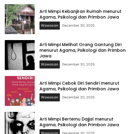
Arti Mimpi Kebanjiran Rumah menurut
Agama, Psikologi dan Primbon Jawa
Wawasan
December 30, 2025
Arti Mimpi Melihat Orang Gantung Diri
menurut Agama, Psikologi dan Primbon
Jawa
Wawasan
December 30, 2025
Arti Mimpi Cebok Diri Sendiri menurut
Agama, Psikologi dan Primbon Jawa
Wawasan
December 30, 2025
Arti Mimpi Bertemu Dajjal menurut
Agama, Psikologi dan Primbon Jawa
Wawasan
December 30, 2025