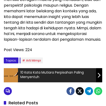
perspektif psikologis maupun religius. Dengan
memahami latar belakang dan konteks yang ada,
kita dapat menemukan insight yang lebih luas
tentang diri kita sendiri dan tantangan yang mungkin
tengah kita hadapi di kehidupan nyata. Mimpi, dalam
hal ini, menjadi sarana untuk mengeksplorasi
lapisan-lapisan terdalam dari pengalaman manusia.
Post Views:
224
Topics:
Arti Mimpi
10 Kata Kata Mutiara Perpisahan Paling
Menyentuh
Related Posts