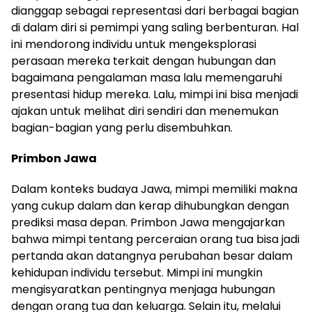
dianggap sebagai representasi dari berbagai bagian
di dalam diri si pemimpi yang saling berbenturan. Hal
ini mendorong individu untuk mengeksplorasi
perasaan mereka terkait dengan hubungan dan
bagaimana pengalaman masa lalu memengaruhi
presentasi hidup mereka. Lalu, mimpi ini bisa menjadi
ajakan untuk melihat diri sendiri dan menemukan
bagian-bagian yang perlu disembuhkan.
Primbon Jawa
Dalam konteks budaya Jawa, mimpi memiliki makna
yang cukup dalam dan kerap dihubungkan dengan
prediksi masa depan. Primbon Jawa mengajarkan
bahwa mimpi tentang perceraian orang tua bisa jadi
pertanda akan datangnya perubahan besar dalam
kehidupan individu tersebut. Mimpi ini mungkin
mengisyaratkan pentingnya menjaga hubungan
dengan orang tua dan keluarga. Selain itu, melalui