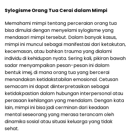
Sylogisme Orang Tua Cerai dalam Mimpi
Memahami mimpi tentang perceraian orang tua
bisa dimulai dengan menyelami sylogisme yang
mendasari mimpi tersebut. Dalam banyak kasus,
mimpi ini muncul sebagai manifestasi dari ketakutan,
kecemasan, atau bahkan trauma yang dialami
individu di kehidupan nyata. Sering kali, pikiran bawah
sadar menyampaikan pesan-pesan ini dalam
bentuk imej, di mana orang tua yang bercerai
menandakan ketidakstabilan emosional. Cetusan
semacam ini dapat diinterpretasikan sebagai
ketidakpastian dalam hubungan interpersonal atau
perasaan kehilangan yang mendalam. Dengan kata
lain, mimpi ini bisa jadi cerminan dari keadaan
mental seseorang yang merasa terancam oleh
dinamika sosial atau situasi keluarga yang tidak
sehat.