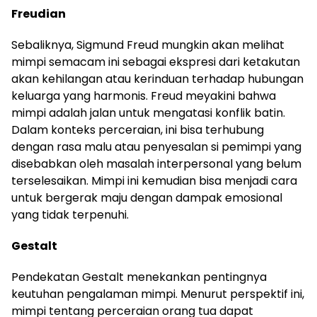
Freudian
Sebaliknya, Sigmund Freud mungkin akan melihat
mimpi semacam ini sebagai ekspresi dari ketakutan
akan kehilangan atau kerinduan terhadap hubungan
keluarga yang harmonis. Freud meyakini bahwa
mimpi adalah jalan untuk mengatasi konflik batin.
Dalam konteks perceraian, ini bisa terhubung
dengan rasa malu atau penyesalan si pemimpi yang
disebabkan oleh masalah interpersonal yang belum
terselesaikan. Mimpi ini kemudian bisa menjadi cara
untuk bergerak maju dengan dampak emosional
yang tidak terpenuhi.
Gestalt
Pendekatan Gestalt menekankan pentingnya
keutuhan pengalaman mimpi. Menurut perspektif ini,
mimpi tentang perceraian orang tua dapat