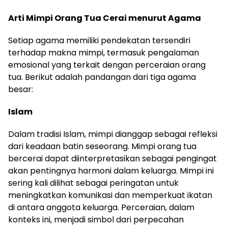
Arti Mimpi Orang Tua Cerai menurut Agama
Setiap agama memiliki pendekatan tersendiri
terhadap makna mimpi, termasuk pengalaman
emosional yang terkait dengan perceraian orang
tua. Berikut adalah pandangan dari tiga agama
besar:
Islam
Dalam tradisi Islam, mimpi dianggap sebagai refleksi
dari keadaan batin seseorang. Mimpi orang tua
bercerai dapat diinterpretasikan sebagai pengingat
akan pentingnya harmoni dalam keluarga. Mimpi ini
sering kali dilihat sebagai peringatan untuk
meningkatkan komunikasi dan memperkuat ikatan
di antara anggota keluarga. Perceraian, dalam
konteks ini, menjadi simbol dari perpecahan