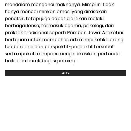
mendalam mengenai maknanya. Mimpi ini tidak
hanya mencerminkan emosi yang dirasakan
penafsir, tetapi juga dapat diartikan melalui
berbagai lensa, termasuk agama, psikologi, dan
praktek tradisional seperti Primbon Jawa. Artikel ini
bertujuan untuk membahas arti mimpi ketika orang
tua bercerai dari perspektif-perpektif tersebut
serta apakah mimpi ini mengindikasikan pertanda
baik atau buruk bagi si pemimpi.
ADS