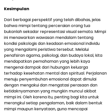
Kesimpulan
Dari berbagai perspektif yang telah dibahas, jelas
bahwa mimpi tentang perceraian orang tua
bukanlah sekadar representasi visual semata. Mimpi
ini menawarkan wawasan mendalam tentang
kondisi psikologis dan keadaan emosional individu
yang mengalami peristiwa tersebut. Melalui
penafsiran agama, psikologi, dan budaya lokal, kita
mendapatkan pemahaman yang lebih kaya
mengenai dampak dari hubungan keluarga
terhadap kesehatan mental dan spiritual. Perjalanan
menuju penyembuhan emosional dapat dimulai
dengan mengakui dan mengatasi perasaan dan
ketidaknyamanan yang mungkin muncul akibat
mimpi ini. Oleh karena itu, penting bagi kita untuk
merangkul setiap pengalaman, baik dalam bentuk
mimpi maupun kenyataan, guna mencapai