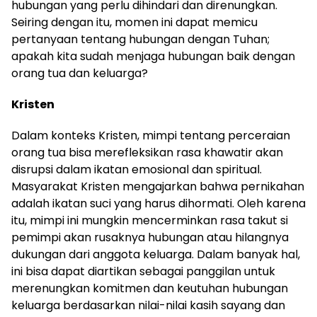
hubungan yang perlu dihindari dan direnungkan.
Seiring dengan itu, momen ini dapat memicu
pertanyaan tentang hubungan dengan Tuhan;
apakah kita sudah menjaga hubungan baik dengan
orang tua dan keluarga?
Kristen
Dalam konteks Kristen, mimpi tentang perceraian
orang tua bisa merefleksikan rasa khawatir akan
disrupsi dalam ikatan emosional dan spiritual.
Masyarakat Kristen mengajarkan bahwa pernikahan
adalah ikatan suci yang harus dihormati. Oleh karena
itu, mimpi ini mungkin mencerminkan rasa takut si
pemimpi akan rusaknya hubungan atau hilangnya
dukungan dari anggota keluarga. Dalam banyak hal,
ini bisa dapat diartikan sebagai panggilan untuk
merenungkan komitmen dan keutuhan hubungan
keluarga berdasarkan nilai-nilai kasih sayang dan