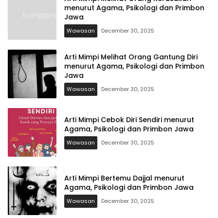
menurut Agama, Psikologi dan Primbon
Jawa
Wawasan
December 30, 2025
Arti Mimpi Melihat Orang Gantung Diri
menurut Agama, Psikologi dan Primbon
Jawa
Wawasan
December 30, 2025
Arti Mimpi Cebok Diri Sendiri menurut
Agama, Psikologi dan Primbon Jawa
Wawasan
December 30, 2025
Arti Mimpi Bertemu Dajjal menurut
Agama, Psikologi dan Primbon Jawa
Wawasan
December 30, 2025