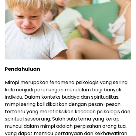
Pendahuluan
Mimpi merupakan fenomena psikologis yang sering
kali menjadi perenungan mendalam bagi banyak
individu. Dalam konteks budaya dan spiritualitas,
mimpi sering kali dikaitkan dengan pesan-pesan
tertentu yang merefleksikan keadaan psikologis dan
spiritual seseorang. Salah satu tema yang kerap
muncul dalam mimpi adalah perpisahan orang tua,
yang dapat memicu pertanyaan dan kekhawatiran