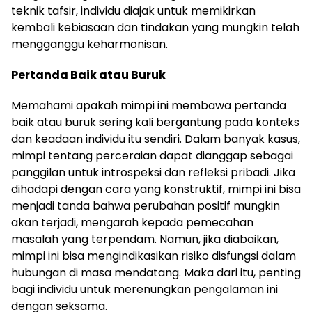
teknik tafsir, individu diajak untuk memikirkan
kembali kebiasaan dan tindakan yang mungkin telah
mengganggu keharmonisan.
Pertanda Baik atau Buruk
Memahami apakah mimpi ini membawa pertanda
baik atau buruk sering kali bergantung pada konteks
dan keadaan individu itu sendiri. Dalam banyak kasus,
mimpi tentang perceraian dapat dianggap sebagai
panggilan untuk introspeksi dan refleksi pribadi. Jika
dihadapi dengan cara yang konstruktif, mimpi ini bisa
menjadi tanda bahwa perubahan positif mungkin
akan terjadi, mengarah kepada pemecahan
masalah yang terpendam. Namun, jika diabaikan,
mimpi ini bisa mengindikasikan risiko disfungsi dalam
hubungan di masa mendatang. Maka dari itu, penting
bagi individu untuk merenungkan pengalaman ini
dengan seksama.