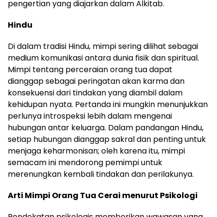
pengertian yang diajarkan dalam Alkitab.
Hindu
Di dalam tradisi Hindu, mimpi sering dilihat sebagai
medium komunikasi antara dunia fisik dan spiritual.
Mimpi tentang perceraian orang tua dapat
dianggap sebagai peringatan akan karma dan
konsekuensi dari tindakan yang diambil dalam
kehidupan nyata. Pertanda ini mungkin menunjukkan
perlunya introspeksi lebih dalam mengenai
hubungan antar keluarga. Dalam pandangan Hindu,
setiap hubungan dianggap sakral dan penting untuk
menjaga keharmonisan; oleh karena itu, mimpi
semacam ini mendorong pemimpi untuk
merenungkan kembali tindakan dan perilakunya.
Arti Mimpi Orang Tua Cerai menurut Psikologi
Pendekatan psikologis memberikan wawasan yang