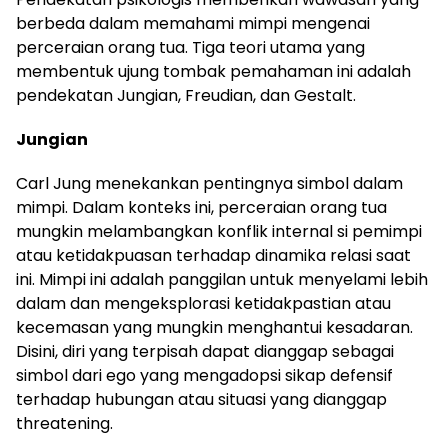
berbeda dalam memahami mimpi mengenai
perceraian orang tua. Tiga teori utama yang
membentuk ujung tombak pemahaman ini adalah
pendekatan Jungian, Freudian, dan Gestalt.
Jungian
Carl Jung menekankan pentingnya simbol dalam
mimpi. Dalam konteks ini, perceraian orang tua
mungkin melambangkan konflik internal si pemimpi
atau ketidakpuasan terhadap dinamika relasi saat
ini. Mimpi ini adalah panggilan untuk menyelami lebih
dalam dan mengeksplorasi ketidakpastian atau
kecemasan yang mungkin menghantui kesadaran.
Disini, diri yang terpisah dapat dianggap sebagai
simbol dari ego yang mengadopsi sikap defensif
terhadap hubungan atau situasi yang dianggap
threatening.