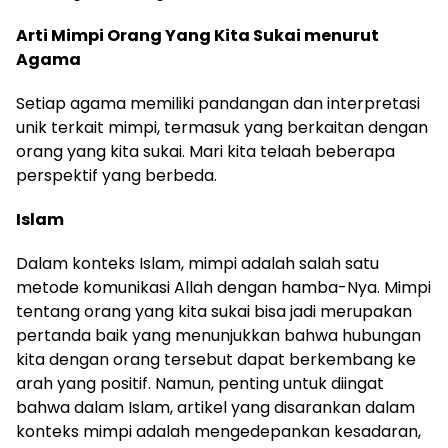
Arti Mimpi Orang Yang Kita Sukai menurut
Agama
Setiap agama memiliki pandangan dan interpretasi
unik terkait mimpi, termasuk yang berkaitan dengan
orang yang kita sukai. Mari kita telaah beberapa
perspektif yang berbeda.
Islam
Dalam konteks Islam, mimpi adalah salah satu
metode komunikasi Allah dengan hamba-Nya. Mimpi
tentang orang yang kita sukai bisa jadi merupakan
pertanda baik yang menunjukkan bahwa hubungan
kita dengan orang tersebut dapat berkembang ke
arah yang positif. Namun, penting untuk diingat
bahwa dalam Islam, artikel yang disarankan dalam
konteks mimpi adalah mengedepankan kesadaran,