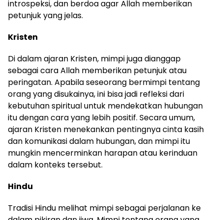
introspeksi, dan berdoa agar Allah memberikan
petunjuk yang jelas.
Kristen
Di dalam ajaran Kristen, mimpi juga dianggap
sebagai cara Allah memberikan petunjuk atau
peringatan. Apabila seseorang bermimpi tentang
orang yang disukainya, ini bisa jadi refleksi dari
kebutuhan spiritual untuk mendekatkan hubungan
itu dengan cara yang lebih positif. Secara umum,
ajaran Kristen menekankan pentingnya cinta kasih
dan komunikasi dalam hubungan, dan mimpi itu
mungkin mencerminkan harapan atau kerinduan
dalam konteks tersebut.
Hindu
Tradisi Hindu melihat mimpi sebagai perjalanan ke
dalam pikiran dan jiwa. Mimpi tentang orang yang