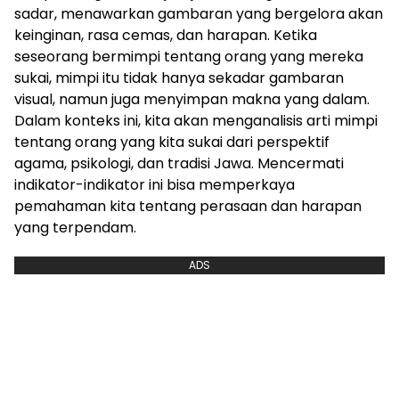
sadar, menawarkan gambaran yang bergelora akan
keinginan, rasa cemas, dan harapan. Ketika
seseorang bermimpi tentang orang yang mereka
sukai, mimpi itu tidak hanya sekadar gambaran
visual, namun juga menyimpan makna yang dalam.
Dalam konteks ini, kita akan menganalisis arti mimpi
tentang orang yang kita sukai dari perspektif
agama, psikologi, dan tradisi Jawa. Mencermati
indikator-indikator ini bisa memperkaya
pemahaman kita tentang perasaan dan harapan
yang terpendam.
ADS