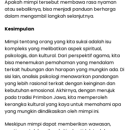
Apakah mimpi tersebut membawa rasa nyaman
atau sebaliknya, bisa menjadi panduan berharga
dalam mengambil langkah selanjutnya.
Kesimpulan
Mimpi tentang orang yang kita sukai adalah isu
kompleks yang melibatkan aspek spiritual,
psikologis, dan kultural. Dari perspektif agama, kita
bisa menemukan pemahaman yang mendalam
terkait hubungan dan harapan yang mungkin ada. Di
sisi lain, analisis psikologi menawarkan pandangan
yang lebih rasional terkait dengan keinginan dan
kebutuhan emosional. Akhirnya, dengan merujuk
pada tradisi Primbon Jawa, kita memperoleh
kerangka kultural yang kaya untuk memahami apa
yang mungkin diindikasikan oleh mimpi ini.
Meskipun mimpi dapat memberikan wawasan,