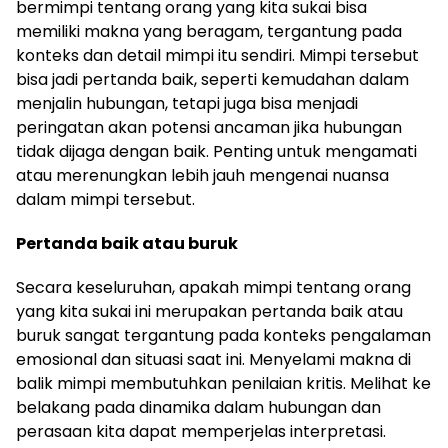
bermimpi tentang orang yang kita sukai bisa
memiliki makna yang beragam, tergantung pada
konteks dan detail mimpi itu sendiri. Mimpi tersebut
bisa jadi pertanda baik, seperti kemudahan dalam
menjalin hubungan, tetapi juga bisa menjadi
peringatan akan potensi ancaman jika hubungan
tidak dijaga dengan baik. Penting untuk mengamati
atau merenungkan lebih jauh mengenai nuansa
dalam mimpi tersebut.
Pertanda baik atau buruk
Secara keseluruhan, apakah mimpi tentang orang
yang kita sukai ini merupakan pertanda baik atau
buruk sangat tergantung pada konteks pengalaman
emosional dan situasi saat ini. Menyelami makna di
balik mimpi membutuhkan penilaian kritis. Melihat ke
belakang pada dinamika dalam hubungan dan
perasaan kita dapat memperjelas interpretasi.