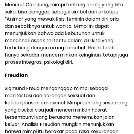
Menurut Carl Jung, mimpi tentang orang yang kita
sukai bisa dianggap sebagai simbol dari arketipe
“Anima” yang mewakili sisi feminin dalam diri pria,
dan sebaliknya untuk wanita. Mimpi ini dapat
menunjukkan bahwa ada kebutuhan untuk
mengenali aspek tertentu dalam diri kita yang
terhubung dengan orang tersebut. Hal ini tidak
hanya sekadar mencerminkan keinginan, tetapi juga
proses integrasi psikologi diri.
Freudian
Sigmund Freud menganggap mimpi sebagai
manifestasi dari dorongan seksual dan
ketidakpuasan emosional. Mimpi tentang seseorang
yang disukai bisa jadi mencerminkan hasrat
tersembunyi yang berusaha menemukan jalan
keluar. Analisis Freudian mungkin menunjukkan
bahwa mimpi itu berakar pada rasa kekurangan