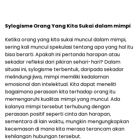
Sylogisme Orang Yang Kita Sukai dalam mimpi
Ketika orang yang kita sukai muncul dalam mimpi,
sering kali muncul spekulasi tentang apa yang hal itu
bisa berarti. Apakah ini pertanda harapan atau
sekadar refleksi dari pikiran sehari-hari? Dalam
situasi ini, sylogisme terbentuk, daripada sekadar
melindungi jiwa, mimpi memiliki kedalaman
emosional dan intelektual. Kita dapat meneliti
bagaimana perasaan kita terhadap orang itu
memengaruhi kualitas mimpi yang muncul. Ada
kalanya mimpi tersebut terhubung dengan
perasaan positif seperti cinta dan harapan,
sementara di lain waktu, mungkin mengungkapkan
kecemasan di mana kita merasa terancam akan
kehilangan hubungan tersebut.