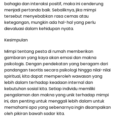
bahagia dan interaksi positif, maka ini cenderung
menjadi pertanda baik. Sebaliknya, jika mimpi
tersebut menyebabkan rasa cemas atau
ketegangan, mungkin ada hal-hal yang perlu
dievaluasi dalam kehidupan nyata.
Kesimpulan
Mimpi tentang pesta di rumah memberikan
gambaran yang kaya akan emosi dan makna
psikologis. Dengan pendekatan yang beragam dari
pandangan teoritis secara psikologi hingga nilai-nilai
spiritual, kita dapat memperoleh wawasan yang
lebih dalam terhadap keadaan internal dan
kebutuhan sosial kita. Setiap individu memiliki
pengalaman dan makna yang unik terhadap mimpi
ini, dan penting untuk menggali lebih dalam untuk
memahami apa yang sebenarnya ingin disampaikan
oleh pikiran bawah sadar kita.