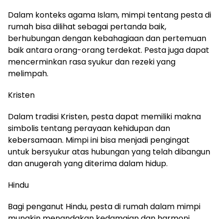
Dalam konteks agama Islam, mimpi tentang pesta di
rumah bisa dilihat sebagai pertanda baik,
berhubungan dengan kebahagiaan dan pertemuan
baik antara orang-orang terdekat. Pesta juga dapat
mencerminkan rasa syukur dan rezeki yang
melimpah.
Kristen
Dalam tradisi Kristen, pesta dapat memiliki makna
simbolis tentang perayaan kehidupan dan
kebersamaan. Mimpi ini bisa menjadi pengingat
untuk bersyukur atas hubungan yang telah dibangun
dan anugerah yang diterima dalam hidup.
Hindu
Bagi penganut Hindu, pesta di rumah dalam mimpi
mungkin menandakan kedamaian dan harmoni