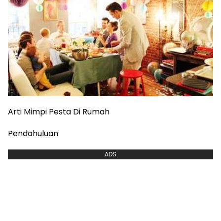
Arti Mimpi Pesta Di Rumah
Pendahuluan
ADS