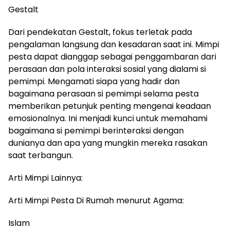
Gestalt
Dari pendekatan Gestalt, fokus terletak pada
pengalaman langsung dan kesadaran saat ini. Mimpi
pesta dapat dianggap sebagai penggambaran dari
perasaan dan pola interaksi sosial yang dialami si
pemimpi. Mengamati siapa yang hadir dan
bagaimana perasaan si pemimpi selama pesta
memberikan petunjuk penting mengenai keadaan
emosionalnya. Ini menjadi kunci untuk memahami
bagaimana si pemimpi berinteraksi dengan
dunianya dan apa yang mungkin mereka rasakan
saat terbangun.
Arti Mimpi Lainnya:
Arti Mimpi Pesta Di Rumah menurut Agama:
Islam