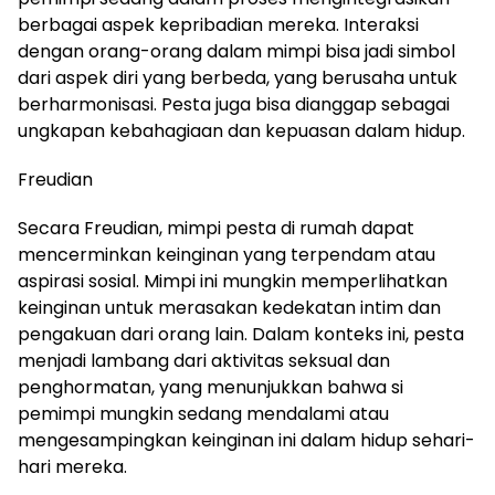
berbagai aspek kepribadian mereka. Interaksi
dengan orang-orang dalam mimpi bisa jadi simbol
dari aspek diri yang berbeda, yang berusaha untuk
berharmonisasi. Pesta juga bisa dianggap sebagai
ungkapan kebahagiaan dan kepuasan dalam hidup.
Freudian
Secara Freudian, mimpi pesta di rumah dapat
mencerminkan keinginan yang terpendam atau
aspirasi sosial. Mimpi ini mungkin memperlihatkan
keinginan untuk merasakan kedekatan intim dan
pengakuan dari orang lain. Dalam konteks ini, pesta
menjadi lambang dari aktivitas seksual dan
penghormatan, yang menunjukkan bahwa si
pemimpi mungkin sedang mendalami atau
mengesampingkan keinginan ini dalam hidup sehari-
hari mereka.