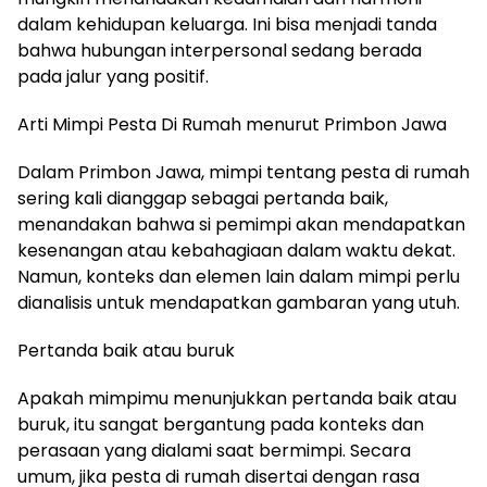
dalam kehidupan keluarga. Ini bisa menjadi tanda
bahwa hubungan interpersonal sedang berada
pada jalur yang positif.
Arti Mimpi Pesta Di Rumah menurut Primbon Jawa
Dalam Primbon Jawa, mimpi tentang pesta di rumah
sering kali dianggap sebagai pertanda baik,
menandakan bahwa si pemimpi akan mendapatkan
kesenangan atau kebahagiaan dalam waktu dekat.
Namun, konteks dan elemen lain dalam mimpi perlu
dianalisis untuk mendapatkan gambaran yang utuh.
Pertanda baik atau buruk
Apakah mimpimu menunjukkan pertanda baik atau
buruk, itu sangat bergantung pada konteks dan
perasaan yang dialami saat bermimpi. Secara
umum, jika pesta di rumah disertai dengan rasa