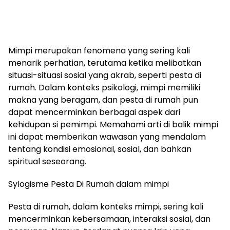
Mimpi merupakan fenomena yang sering kali
menarik perhatian, terutama ketika melibatkan
situasi-situasi sosial yang akrab, seperti pesta di
rumah. Dalam konteks psikologi, mimpi memiliki
makna yang beragam, dan pesta di rumah pun
dapat mencerminkan berbagai aspek dari
kehidupan si pemimpi. Memahami arti di balik mimpi
ini dapat memberikan wawasan yang mendalam
tentang kondisi emosional, sosial, dan bahkan
spiritual seseorang.
Sylogisme Pesta Di Rumah dalam mimpi
Pesta di rumah, dalam konteks mimpi, sering kali
mencerminkan kebersamaan, interaksi sosial, dan