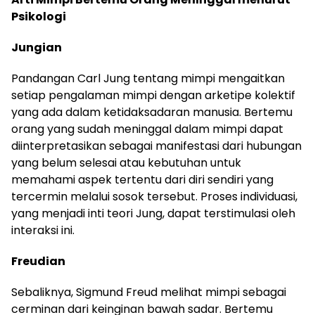
Psikologi
Jungian
Pandangan Carl Jung tentang mimpi mengaitkan
setiap pengalaman mimpi dengan arketipe kolektif
yang ada dalam ketidaksadaran manusia. Bertemu
orang yang sudah meninggal dalam mimpi dapat
diinterpretasikan sebagai manifestasi dari hubungan
yang belum selesai atau kebutuhan untuk
memahami aspek tertentu dari diri sendiri yang
tercermin melalui sosok tersebut. Proses individuasi,
yang menjadi inti teori Jung, dapat terstimulasi oleh
interaksi ini.
Freudian
Sebaliknya, Sigmund Freud melihat mimpi sebagai
cerminan dari keinginan bawah sadar. Bertemu