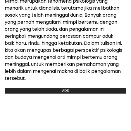
Mimpi merupakan fenomena psikologis yang
menarik untuk dianalisis, terutama jika melibatkan
sosok yang telah meninggal dunia. Banyak orang
yang pernah mengalami mimpi bertemu dengan
orang yang telah tiada, dan pengalaman ini
seringkali mengundang perasaan campur aduk—
baik haru, rindu, hingga ketakutan. Dalam tulisan ini,
kita akan mengupas berbagai perspektif psikologis
dan budaya mengenai arti mimpi bertemu orang
meninggal, untuk memberikan pemahaman yang
lebih dalam mengenai makna di balik pengalaman
tersebut.
ADS