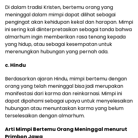
Di dalam tradisi Kristen, bertemu orang yang
meninggal dalam mimpi dapat dilihat sebagai
pengingat akan kehidupan kekal dan harapan. Mimpi
ini sering kali diinterpretasikan sebagai tanda bahwa
almarhum ingin memberikan rasa tenang kepada
yang hidup, atau sebagai kesempatan untuk
merenungkan hubungan yang pernah ada.
c. Hindu
Berdasarkan ajaran Hindu, mimpi bertemu dengan
orang yang telah meninggal bisa jadi merupakan
manifestasi dari karma dan reinkarnasi. Mimpi ini
dapat dipahami sebagai upaya untuk menyelesaikan
hubungan atau menuntaskan karma yang belum
terselesaikan dengan almarhum.
Arti Mimpi Bertemu Orang Meninggal menurut
Primbon Jawa