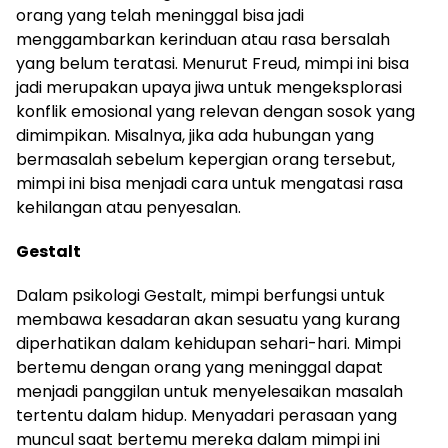
orang yang telah meninggal bisa jadi
menggambarkan kerinduan atau rasa bersalah
yang belum teratasi. Menurut Freud, mimpi ini bisa
jadi merupakan upaya jiwa untuk mengeksplorasi
konflik emosional yang relevan dengan sosok yang
dimimpikan. Misalnya, jika ada hubungan yang
bermasalah sebelum kepergian orang tersebut,
mimpi ini bisa menjadi cara untuk mengatasi rasa
kehilangan atau penyesalan.
Gestalt
Dalam psikologi Gestalt, mimpi berfungsi untuk
membawa kesadaran akan sesuatu yang kurang
diperhatikan dalam kehidupan sehari-hari. Mimpi
bertemu dengan orang yang meninggal dapat
menjadi panggilan untuk menyelesaikan masalah
tertentu dalam hidup. Menyadari perasaan yang
muncul saat bertemu mereka dalam mimpi ini