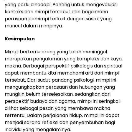
yang perlu dihadapi. Penting untuk mengevaluasi
konteks dari mimpi tersebut dan bagaimana
perasaan pemimpi terkait dengan sosok yang
muncul dalam mimpinya.
Kesimpulan
Mimpi bertemu orang yang telah meninggal
merupakan pengalaman yang kompleks dan kaya
makna. Berbagai perspektif psikologis dan spiritual
dapat membantu kita memahami arti dari mimpi
tersebut. Dari sudut pandang psikologi, mimpi ini
mengungkapkan perasaan dan hubungan yang
mungkin belum terselesaikan, sedangkan dari
perspektif budaya dan agama, mimpi ini seringkali
dilihat sebagai pesan yang membawa makna
tertentu. Dalam perjalanan hidup, mimpi ini dapat
menjadi sarana refleksi dan penyembuhan bagi
individu yang mengalaminya.