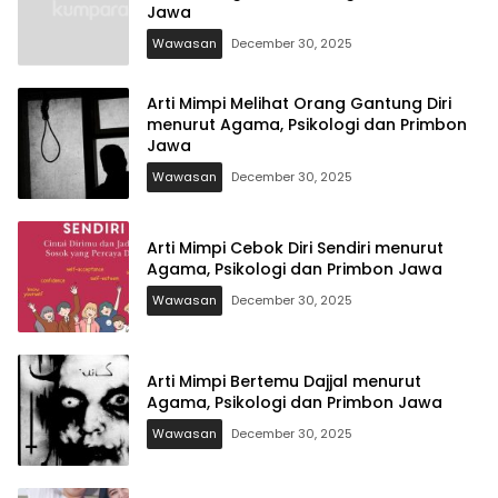
Jawa
Wawasan
December 30, 2025
Arti Mimpi Melihat Orang Gantung Diri
menurut Agama, Psikologi dan Primbon
Jawa
Wawasan
December 30, 2025
Arti Mimpi Cebok Diri Sendiri menurut
Agama, Psikologi dan Primbon Jawa
Wawasan
December 30, 2025
Arti Mimpi Bertemu Dajjal menurut
Agama, Psikologi dan Primbon Jawa
Wawasan
December 30, 2025