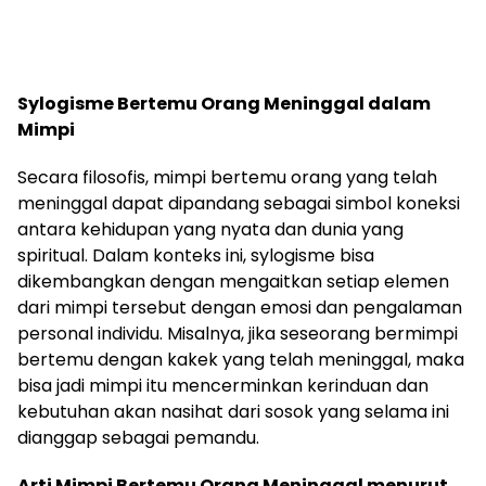
Sylogisme Bertemu Orang Meninggal dalam
Mimpi
Secara filosofis, mimpi bertemu orang yang telah
meninggal dapat dipandang sebagai simbol koneksi
antara kehidupan yang nyata dan dunia yang
spiritual. Dalam konteks ini, sylogisme bisa
dikembangkan dengan mengaitkan setiap elemen
dari mimpi tersebut dengan emosi dan pengalaman
personal individu. Misalnya, jika seseorang bermimpi
bertemu dengan kakek yang telah meninggal, maka
bisa jadi mimpi itu mencerminkan kerinduan dan
kebutuhan akan nasihat dari sosok yang selama ini
dianggap sebagai pemandu.
Arti Mimpi Bertemu Orang Meninggal menurut