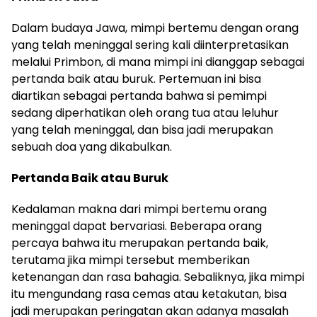
Dalam budaya Jawa, mimpi bertemu dengan orang
yang telah meninggal sering kali diinterpretasikan
melalui Primbon, di mana mimpi ini dianggap sebagai
pertanda baik atau buruk. Pertemuan ini bisa
diartikan sebagai pertanda bahwa si pemimpi
sedang diperhatikan oleh orang tua atau leluhur
yang telah meninggal, dan bisa jadi merupakan
sebuah doa yang dikabulkan.
Pertanda Baik atau Buruk
Kedalaman makna dari mimpi bertemu orang
meninggal dapat bervariasi. Beberapa orang
percaya bahwa itu merupakan pertanda baik,
terutama jika mimpi tersebut memberikan
ketenangan dan rasa bahagia. Sebaliknya, jika mimpi
itu mengundang rasa cemas atau ketakutan, bisa
jadi merupakan peringatan akan adanya masalah