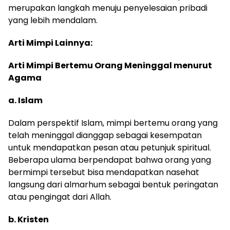
merupakan langkah menuju penyelesaian pribadi
yang lebih mendalam.
Arti Mimpi Lainnya:
Arti Mimpi Bertemu Orang Meninggal menurut
Agama
a. Islam
Dalam perspektif Islam, mimpi bertemu orang yang
telah meninggal dianggap sebagai kesempatan
untuk mendapatkan pesan atau petunjuk spiritual.
Beberapa ulama berpendapat bahwa orang yang
bermimpi tersebut bisa mendapatkan nasehat
langsung dari almarhum sebagai bentuk peringatan
atau pengingat dari Allah.
b. Kristen