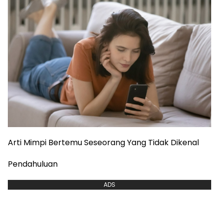
Arti Mimpi Bertemu Seseorang Yang Tidak Dikenal
Pendahuluan
ADS