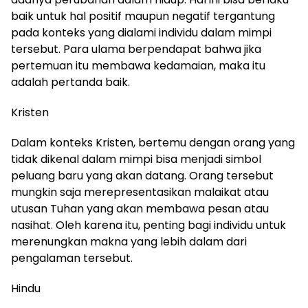
baik untuk hal positif maupun negatif tergantung
pada konteks yang dialami individu dalam mimpi
tersebut. Para ulama berpendapat bahwa jika
pertemuan itu membawa kedamaian, maka itu
adalah pertanda baik.
Kristen
Dalam konteks Kristen, bertemu dengan orang yang
tidak dikenal dalam mimpi bisa menjadi simbol
peluang baru yang akan datang. Orang tersebut
mungkin saja merepresentasikan malaikat atau
utusan Tuhan yang akan membawa pesan atau
nasihat. Oleh karena itu, penting bagi individu untuk
merenungkan makna yang lebih dalam dari
pengalaman tersebut.
Hindu