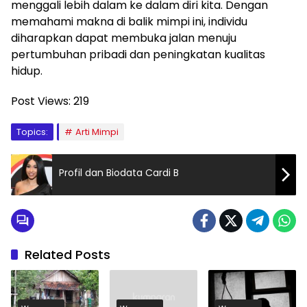
menggali lebih dalam ke dalam diri kita. Dengan
memahami makna di balik mimpi ini, individu
diharapkan dapat membuka jalan menuju
pertumbuhan pribadi dan peningkatan kualitas
hidup.
Post Views:
219
Topics:
Arti Mimpi
Profil dan Biodata Cardi B
Related Posts