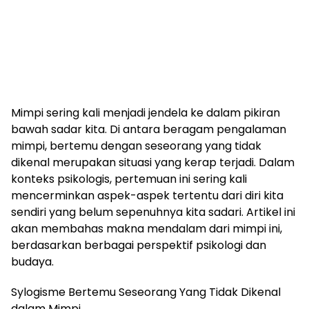
Mimpi sering kali menjadi jendela ke dalam pikiran
bawah sadar kita. Di antara beragam pengalaman
mimpi, bertemu dengan seseorang yang tidak
dikenal merupakan situasi yang kerap terjadi. Dalam
konteks psikologis, pertemuan ini sering kali
mencerminkan aspek-aspek tertentu dari diri kita
sendiri yang belum sepenuhnya kita sadari. Artikel ini
akan membahas makna mendalam dari mimpi ini,
berdasarkan berbagai perspektif psikologi dan
budaya.
Sylogisme Bertemu Seseorang Yang Tidak Dikenal
dalam Mimpi