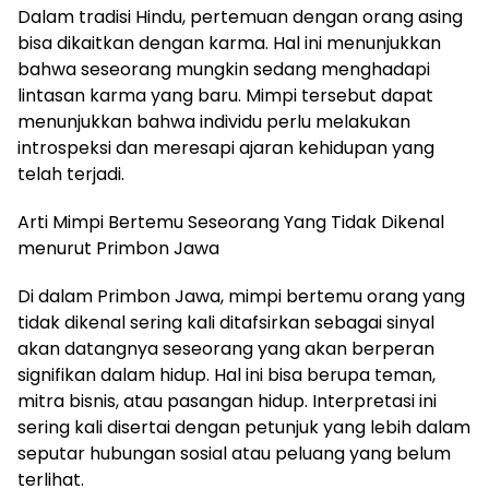
Dalam tradisi Hindu, pertemuan dengan orang asing
bisa dikaitkan dengan karma. Hal ini menunjukkan
bahwa seseorang mungkin sedang menghadapi
lintasan karma yang baru. Mimpi tersebut dapat
menunjukkan bahwa individu perlu melakukan
introspeksi dan meresapi ajaran kehidupan yang
telah terjadi.
Arti Mimpi Bertemu Seseorang Yang Tidak Dikenal
menurut Primbon Jawa
Di dalam Primbon Jawa, mimpi bertemu orang yang
tidak dikenal sering kali ditafsirkan sebagai sinyal
akan datangnya seseorang yang akan berperan
signifikan dalam hidup. Hal ini bisa berupa teman,
mitra bisnis, atau pasangan hidup. Interpretasi ini
sering kali disertai dengan petunjuk yang lebih dalam
seputar hubungan sosial atau peluang yang belum
terlihat.