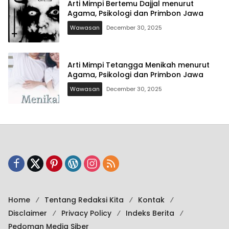
Arti Mimpi Bertemu Dajjal menurut
Agama, Psikologi dan Primbon Jawa
Wawasan
December 30, 2025
Arti Mimpi Tetangga Menikah menurut
Agama, Psikologi dan Primbon Jawa
Wawasan
December 30, 2025
Home
Tentang Redaksi Kita
Kontak
Disclaimer
Privacy Policy
Indeks Berita
Pedoman Media Siber