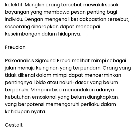
kolektif. Mungkin orang tersebut mewakili sosok
bayangan yang membawa pesan penting bagi
individu. Dengan mengenali ketidakpastian tersebut,
seseorang diharapkan dapat mencapai
keseimbangan dalam hidupnya.
Freudian
Psikoanalisis Sigmund Freud melihat mimpi sebagai
jalan menuju keinginan yang terpendam. Orang yang
tidak dikenal dalam mimpi dapat mencerminkan
pentingnya libido atau naluri-dasar yang belum
terpenuhi. Mimpi ini bisa menandakan adanya
kebutuhan emosional yang belum diungkapkan,
yang berpotensi memengaruhi perilaku dalam
kehidupan nyata.
Gestalt