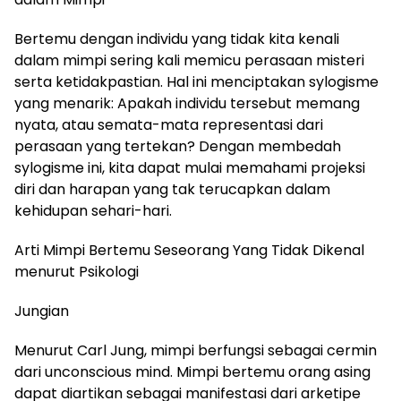
Bertemu dengan individu yang tidak kita kenali
dalam mimpi sering kali memicu perasaan misteri
serta ketidakpastian. Hal ini menciptakan sylogisme
yang menarik: Apakah individu tersebut memang
nyata, atau semata-mata representasi dari
perasaan yang tertekan? Dengan membedah
sylogisme ini, kita dapat mulai memahami projeksi
diri dan harapan yang tak terucapkan dalam
kehidupan sehari-hari.
Arti Mimpi Bertemu Seseorang Yang Tidak Dikenal
menurut Psikologi
Jungian
Menurut Carl Jung, mimpi berfungsi sebagai cermin
dari unconscious mind. Mimpi bertemu orang asing
dapat diartikan sebagai manifestasi dari arketipe