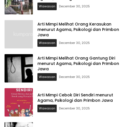
Wawasan
December 30, 2025
Arti Mimpi Melihat Orang Kerasukan
menurut Agama, Psikologi dan Primbon
Jawa
Wawasan
December 30, 2025
Arti Mimpi Melihat Orang Gantung Diri
menurut Agama, Psikologi dan Primbon
Jawa
Wawasan
December 30, 2025
Arti Mimpi Cebok Diri Sendiri menurut
Agama, Psikologi dan Primbon Jawa
Wawasan
December 30, 2025