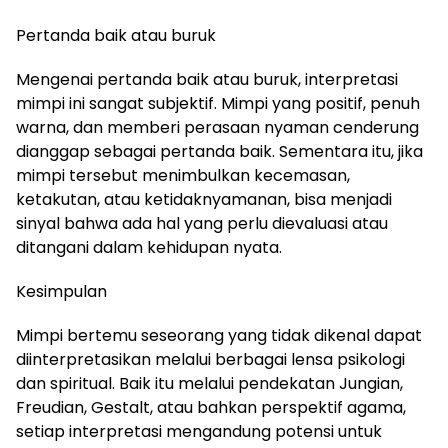
Pertanda baik atau buruk
Mengenai pertanda baik atau buruk, interpretasi
mimpi ini sangat subjektif. Mimpi yang positif, penuh
warna, dan memberi perasaan nyaman cenderung
dianggap sebagai pertanda baik. Sementara itu, jika
mimpi tersebut menimbulkan kecemasan,
ketakutan, atau ketidaknyamanan, bisa menjadi
sinyal bahwa ada hal yang perlu dievaluasi atau
ditangani dalam kehidupan nyata.
Kesimpulan
Mimpi bertemu seseorang yang tidak dikenal dapat
diinterpretasikan melalui berbagai lensa psikologi
dan spiritual. Baik itu melalui pendekatan Jungian,
Freudian, Gestalt, atau bahkan perspektif agama,
setiap interpretasi mengandung potensi untuk