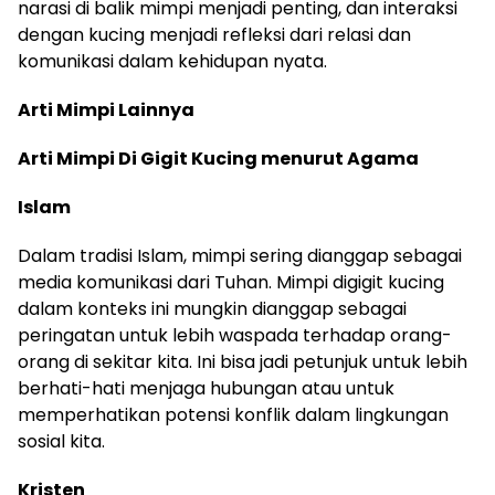
narasi di balik mimpi menjadi penting, dan interaksi
dengan kucing menjadi refleksi dari relasi dan
komunikasi dalam kehidupan nyata.
Arti Mimpi Lainnya
Arti Mimpi Di Gigit Kucing menurut Agama
Islam
Dalam tradisi Islam, mimpi sering dianggap sebagai
media komunikasi dari Tuhan. Mimpi digigit kucing
dalam konteks ini mungkin dianggap sebagai
peringatan untuk lebih waspada terhadap orang-
orang di sekitar kita. Ini bisa jadi petunjuk untuk lebih
berhati-hati menjaga hubungan atau untuk
memperhatikan potensi konflik dalam lingkungan
sosial kita.
Kristen