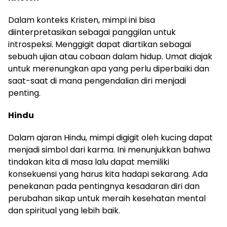
Dalam konteks Kristen, mimpi ini bisa
diinterpretasikan sebagai panggilan untuk
introspeksi. Menggigit dapat diartikan sebagai
sebuah ujian atau cobaan dalam hidup. Umat diajak
untuk merenungkan apa yang perlu diperbaiki dan
saat-saat di mana pengendalian diri menjadi
penting.
Hindu
Dalam ajaran Hindu, mimpi digigit oleh kucing dapat
menjadi simbol dari karma. Ini menunjukkan bahwa
tindakan kita di masa lalu dapat memiliki
konsekuensi yang harus kita hadapi sekarang. Ada
penekanan pada pentingnya kesadaran diri dan
perubahan sikap untuk meraih kesehatan mental
dan spiritual yang lebih baik.