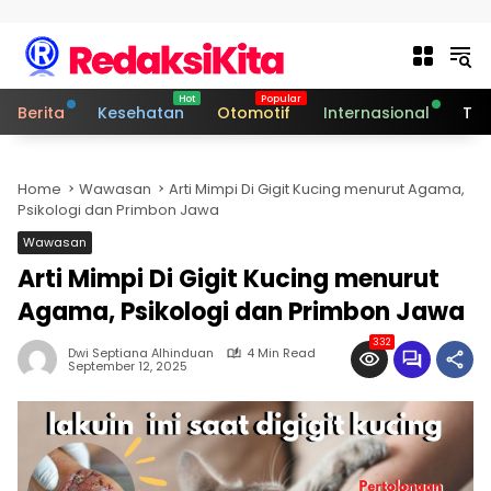
Skip to content
Berita
Kesehatan
Otomotif
Internasional
Tek
Home
Wawasan
Arti Mimpi Di Gigit Kucing menurut Agama,
Psikologi dan Primbon Jawa
Wawasan
Arti Mimpi Di Gigit Kucing menurut
Agama, Psikologi dan Primbon Jawa
332
Dwi Septiana Alhinduan
4 Min Read
September 12, 2025