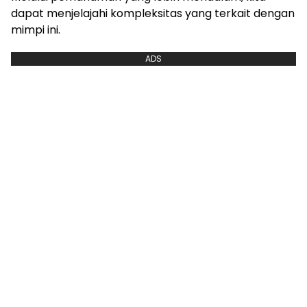
dapat menjelajahi kompleksitas yang terkait dengan
mimpi ini.
ADS