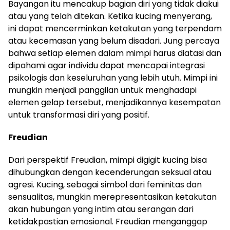
Bayangan itu mencakup bagian diri yang tidak diakui
atau yang telah ditekan. Ketika kucing menyerang,
ini dapat mencerminkan ketakutan yang terpendam
atau kecemasan yang belum disadari. Jung percaya
bahwa setiap elemen dalam mimpi harus diatasi dan
dipahami agar individu dapat mencapai integrasi
psikologis dan keseluruhan yang lebih utuh. Mimpi ini
mungkin menjadi panggilan untuk menghadapi
elemen gelap tersebut, menjadikannya kesempatan
untuk transformasi diri yang positif.
Freudian
Dari perspektif Freudian, mimpi digigit kucing bisa
dihubungkan dengan kecenderungan seksual atau
agresi. Kucing, sebagai simbol dari feminitas dan
sensualitas, mungkin merepresentasikan ketakutan
akan hubungan yang intim atau serangan dari
ketidakpastian emosional. Freudian menganggap