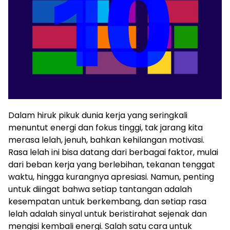
Dalam hiruk pikuk dunia kerja yang seringkali
menuntut energi dan fokus tinggi, tak jarang kita
merasa lelah, jenuh, bahkan kehilangan motivasi.
Rasa lelah ini bisa datang dari berbagai faktor, mulai
dari beban kerja yang berlebihan, tekanan tenggat
waktu, hingga kurangnya apresiasi. Namun, penting
untuk diingat bahwa setiap tantangan adalah
kesempatan untuk berkembang, dan setiap rasa
lelah adalah sinyal untuk beristirahat sejenak dan
mengisi kembali energi. Salah satu cara untuk