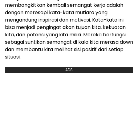
membangkitkan kembali semangat kerja adalah
dengan meresapi kata-kata mutiara yang
mengandung inspirasi dan motivasi. Kata-kata ini
bisa menjadi pengingat akan tujuan kita, kekuatan
kita, dan potensi yang kita miliki. Mereka berfungsi
sebagai suntikan semangat di kala kita merasa down
dan membantu kita melihat sisi positif dari setiap
situasi.
ADS