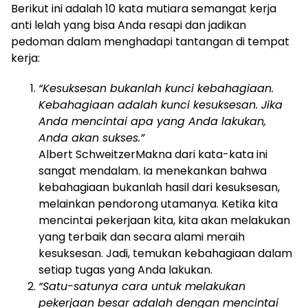
Berikut ini adalah 10 kata mutiara semangat kerja
anti lelah yang bisa Anda resapi dan jadikan
pedoman dalam menghadapi tantangan di tempat
kerja:
“Kesuksesan bukanlah kunci kebahagiaan.
Kebahagiaan adalah kunci kesuksesan. Jika
Anda mencintai apa yang Anda lakukan,
Anda akan sukses.”
Albert Schweitzer
Makna dari kata-kata ini
sangat mendalam. Ia menekankan bahwa
kebahagiaan bukanlah hasil dari kesuksesan,
melainkan pendorong utamanya. Ketika kita
mencintai pekerjaan kita, kita akan melakukan
yang terbaik dan secara alami meraih
kesuksesan. Jadi, temukan kebahagiaan dalam
setiap tugas yang Anda lakukan.
“Satu-satunya cara untuk melakukan
pekerjaan besar adalah dengan mencintai