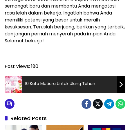
semangat baru dan membantu Anda mengatasi
rasa lelah dalam bekerja. Ingatlah bahwa Anda
memiliki potensi yang besar untuk meraih
kesuksesan. Teruslah berjuang, berikan yang terbaik,
dan jangan pernah menyerah pada impian Anda.
Selamat bekerja!
Post Views:
180
10 Kata Mutiara Untuk Ulang Tahun
Related Posts