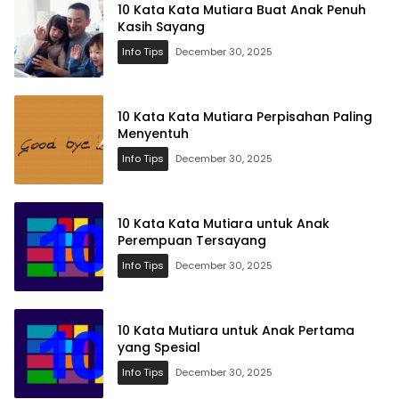
10 Kata Kata Mutiara Buat Anak Penuh
Kasih Sayang
Info Tips
December 30, 2025
10 Kata Kata Mutiara Perpisahan Paling
Menyentuh
Info Tips
December 30, 2025
10 Kata Kata Mutiara untuk Anak
Perempuan Tersayang
Info Tips
December 30, 2025
10 Kata Mutiara untuk Anak Pertama
yang Spesial
Info Tips
December 30, 2025