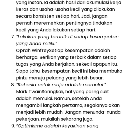
yang instan. Ia adalah hasil dari akumulasi kerja
keras dan usaha-usaha kecil yang dilakukan
secara konsisten setiap hari. Jadi, jangan
pernah meremehkan pentingnya tindakan
kecil yang Anda lakukan setiap hari.
“Lakukan yang terbaik di setiap kesempatan
yang Anda miliki.”
Oprah Winfrey
Setiap kesempatan adalah
berharga. Berikan yang terbaik dalam setiap
tugas yang Anda kerjakan, sekecil apapun itu.
Siapa tahu, kesempatan kecil ini bisa membuka
pintu menuju peluang yang lebih besar.
“Rahasia untuk maju adalah memulai.”
Mark Twain
Seringkali, hal yang paling sulit
adalah memulai. Namun, setelah Anda
mengambil langkah pertama, segalanya akan
menjadi lebih mudah. Jangan menunda-nunda
pekerjaan, mulailah sekarang juga.
“Optimisme adalah keyakinan yang