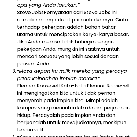
apa yang Anda lakukan.”
Steve Jobs
Pernyataan dari Steve Jobs ini
semakin memperkuat poin sebelumnya. Cinta
terhadap pekerjaan adalah bahan bakar
utama untuk menciptakan karya-karya besar.
Jika Anda merasa tidak bahagia dengan
pekerjaan Anda, mungkin ini saatnya untuk
mencari sesuatu yang lebih sesuai dengan
passion Anda.
“Masa depan itu milik mereka yang percaya
pada keindahan impian mereka.”
Eleanor Roosevelt
Kata-kata Eleanor Roosevelt
ini mengingatkan kita untuk tidak pernah
menyerah pada impian kita. Mimpi adalah
kompas yang menuntun kita dalam perjalanan
hidup. Percayalah pada impian Anda dan
berjuanglah untuk mewujudkannya, meskipun
terasa sulit.