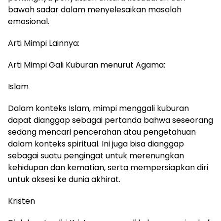
bawah sadar dalam menyelesaikan masalah
emosional.
Arti Mimpi Lainnya:
Arti Mimpi Gali Kuburan menurut Agama:
Islam
Dalam konteks Islam, mimpi menggali kuburan
dapat dianggap sebagai pertanda bahwa seseorang
sedang mencari pencerahan atau pengetahuan
dalam konteks spiritual. Ini juga bisa dianggap
sebagai suatu pengingat untuk merenungkan
kehidupan dan kematian, serta mempersiapkan diri
untuk aksesi ke dunia akhirat.
Kristen