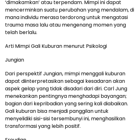
‘dimakamkan’ atau terpendam. Mimpi ini dapat
mencerminkan suatu perubahan yang mendalam, di
mana individu merasa terdorong untuk mengatasi
trauma masa lalu atau mengenang momen yang
telah berlalu.
Arti Mimpi Gali Kuburan menurut Psikologi
Jungian
Dari perspektif Jungian, mimpi menggali kuburan
dapat diinterpretasikan sebagai kesadaran akan
aspek gelap yang tidak disadari dari diri. Carl Jung
menekankan pentingnya menghadapi bayangan;
bagian dari kepribadian yang sering kali diabaikan.
Gali kuburan bisa menjadi panggilan untuk
menyelidiki sisi-sisi tersembunyi ini, menghasilkan
transformasi yang lebih positif.
Freudian