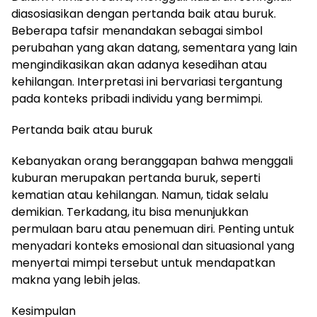
diasosiasikan dengan pertanda baik atau buruk.
Beberapa tafsir menandakan sebagai simbol
perubahan yang akan datang, sementara yang lain
mengindikasikan akan adanya kesedihan atau
kehilangan. Interpretasi ini bervariasi tergantung
pada konteks pribadi individu yang bermimpi.
Pertanda baik atau buruk
Kebanyakan orang beranggapan bahwa menggali
kuburan merupakan pertanda buruk, seperti
kematian atau kehilangan. Namun, tidak selalu
demikian. Terkadang, itu bisa menunjukkan
permulaan baru atau penemuan diri. Penting untuk
menyadari konteks emosional dan situasional yang
menyertai mimpi tersebut untuk mendapatkan
makna yang lebih jelas.
Kesimpulan