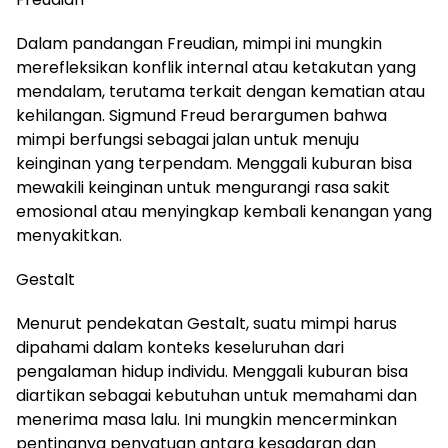
Dalam pandangan Freudian, mimpi ini mungkin
merefleksikan konflik internal atau ketakutan yang
mendalam, terutama terkait dengan kematian atau
kehilangan. Sigmund Freud berargumen bahwa
mimpi berfungsi sebagai jalan untuk menuju
keinginan yang terpendam. Menggali kuburan bisa
mewakili keinginan untuk mengurangi rasa sakit
emosional atau menyingkap kembali kenangan yang
menyakitkan.
Gestalt
Menurut pendekatan Gestalt, suatu mimpi harus
dipahami dalam konteks keseluruhan dari
pengalaman hidup individu. Menggali kuburan bisa
diartikan sebagai kebutuhan untuk memahami dan
menerima masa lalu. Ini mungkin mencerminkan
pentingnya penyatuan antara kesadaran dan