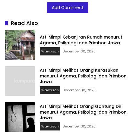
Jawa
Add Comment
Read Also
Arti Mimpi Kebanjiran Rumah menurut
Agama, Psikologi dan Primbon Jawa
Wawasan
December 30, 2025
Arti Mimpi Melihat Orang Kerasukan
menurut Agama, Psikologi dan Primbon
Jawa
Wawasan
December 30, 2025
Arti Mimpi Melihat Orang Gantung Diri
menurut Agama, Psikologi dan Primbon
Jawa
Wawasan
December 30, 2025