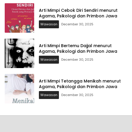
Arti Mimpi Cebok Diri Sendiri menurut
Agama, Psikologi dan Primbon Jawa
Wawasan
December 30, 2025
Arti Mimpi Bertemu Dajjal menurut
Agama, Psikologi dan Primbon Jawa
Wawasan
December 30, 2025
Arti Mimpi Tetangga Menikah menurut
Agama, Psikologi dan Primbon Jawa
Wawasan
December 30, 2025