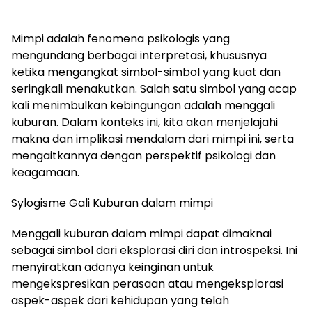
Mimpi adalah fenomena psikologis yang
mengundang berbagai interpretasi, khususnya
ketika mengangkat simbol-simbol yang kuat dan
seringkali menakutkan. Salah satu simbol yang acap
kali menimbulkan kebingungan adalah menggali
kuburan. Dalam konteks ini, kita akan menjelajahi
makna dan implikasi mendalam dari mimpi ini, serta
mengaitkannya dengan perspektif psikologi dan
keagamaan.
Sylogisme Gali Kuburan dalam mimpi
Menggali kuburan dalam mimpi dapat dimaknai
sebagai simbol dari eksplorasi diri dan introspeksi. Ini
menyiratkan adanya keinginan untuk
mengekspresikan perasaan atau mengeksplorasi
aspek-aspek dari kehidupan yang telah