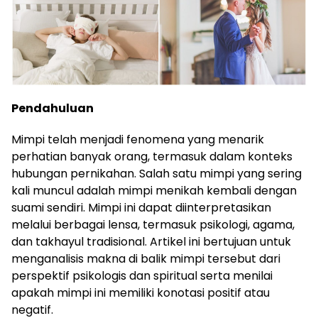
Pendahuluan
Mimpi telah menjadi fenomena yang menarik
perhatian banyak orang, termasuk dalam konteks
hubungan pernikahan. Salah satu mimpi yang sering
kali muncul adalah mimpi menikah kembali dengan
suami sendiri. Mimpi ini dapat diinterpretasikan
melalui berbagai lensa, termasuk psikologi, agama,
dan takhayul tradisional. Artikel ini bertujuan untuk
menganalisis makna di balik mimpi tersebut dari
perspektif psikologis dan spiritual serta menilai
apakah mimpi ini memiliki konotasi positif atau
negatif.