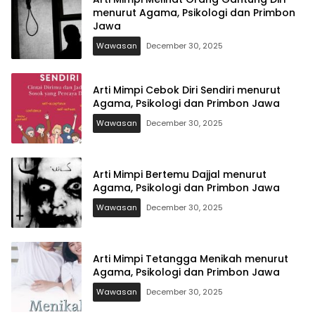
menurut Agama, Psikologi dan Primbon
Jawa
Wawasan
December 30, 2025
Arti Mimpi Cebok Diri Sendiri menurut
Agama, Psikologi dan Primbon Jawa
Wawasan
December 30, 2025
Arti Mimpi Bertemu Dajjal menurut
Agama, Psikologi dan Primbon Jawa
Wawasan
December 30, 2025
Arti Mimpi Tetangga Menikah menurut
Agama, Psikologi dan Primbon Jawa
Wawasan
December 30, 2025