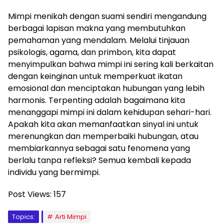
Mimpi menikah dengan suami sendiri mengandung
berbagai lapisan makna yang membutuhkan
pemahaman yang mendalam. Melalui tinjauan
psikologis, agama, dan primbon, kita dapat
menyimpulkan bahwa mimpi ini sering kali berkaitan
dengan keinginan untuk memperkuat ikatan
emosional dan menciptakan hubungan yang lebih
harmonis. Terpenting adalah bagaimana kita
menanggapi mimpi ini dalam kehidupan sehari-hari.
Apakah kita akan memanfaatkan sinyal ini untuk
merenungkan dan memperbaiki hubungan, atau
membiarkannya sebagai satu fenomena yang
berlalu tanpa refleksi? Semua kembali kepada
individu yang bermimpi.
Post Views:
157
Topics:
Arti Mimpi