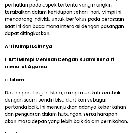
perhatian pada aspek tertentu yang mungkin
terabaikan dalam kehidupan sehari-hari. Mimpi ini
mendorong individu untuk berfokus pada perasaan
saat ini dan bagaimana interaksi dengan pasangan
dapat ditingkatkan.
Arti Mimpi Lainnya:
1.
Arti Mimpi Menikah Dengan Suami Sendiri
menurut Agama:
a.
Islam
Dalam pandangan Islam, mimpi menikah kembali
dengan suami sendiri bisa diartikan sebagai
pertanda baik. Ini menunjukkan adanya keberkahan
dan penguatan dalam hubungan, serta harapan
akan masa depan yang lebih baik dalam pernikahan.