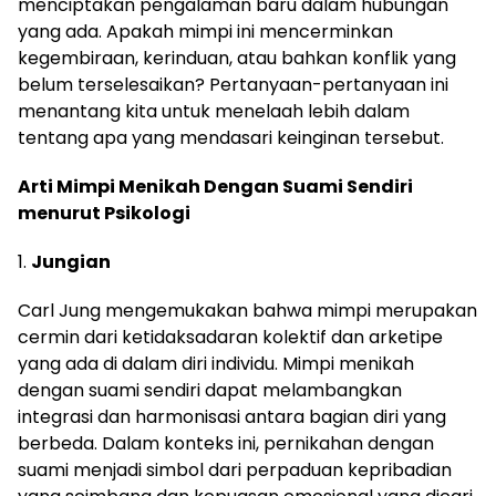
menciptakan pengalaman baru dalam hubungan
yang ada. Apakah mimpi ini mencerminkan
kegembiraan, kerinduan, atau bahkan konflik yang
belum terselesaikan? Pertanyaan-pertanyaan ini
menantang kita untuk menelaah lebih dalam
tentang apa yang mendasari keinginan tersebut.
Arti Mimpi Menikah Dengan Suami Sendiri
menurut Psikologi
1.
Jungian
Carl Jung mengemukakan bahwa mimpi merupakan
cermin dari ketidaksadaran kolektif dan arketipe
yang ada di dalam diri individu. Mimpi menikah
dengan suami sendiri dapat melambangkan
integrasi dan harmonisasi antara bagian diri yang
berbeda. Dalam konteks ini, pernikahan dengan
suami menjadi simbol dari perpaduan kepribadian