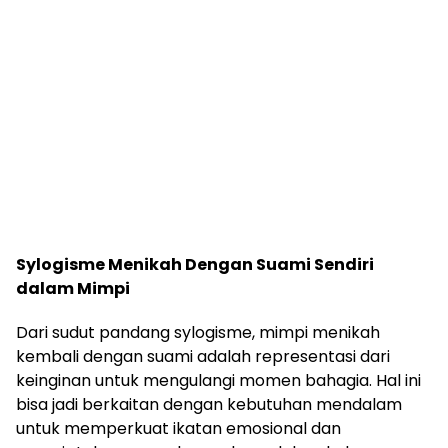
Sylogisme Menikah Dengan Suami Sendiri
dalam Mimpi
Dari sudut pandang sylogisme, mimpi menikah
kembali dengan suami adalah representasi dari
keinginan untuk mengulangi momen bahagia. Hal ini
bisa jadi berkaitan dengan kebutuhan mendalam
untuk memperkuat ikatan emosional dan