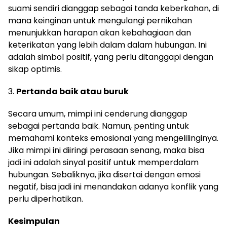
suami sendiri dianggap sebagai tanda keberkahan, di
mana keinginan untuk mengulangi pernikahan
menunjukkan harapan akan kebahagiaan dan
keterikatan yang lebih dalam dalam hubungan. Ini
adalah simbol positif, yang perlu ditanggapi dengan
sikap optimis.
3.
Pertanda baik atau buruk
Secara umum, mimpi ini cenderung dianggap
sebagai pertanda baik. Namun, penting untuk
memahami konteks emosional yang mengelilinginya.
Jika mimpi ini diiringi perasaan senang, maka bisa
jadi ini adalah sinyal positif untuk memperdalam
hubungan. Sebaliknya, jika disertai dengan emosi
negatif, bisa jadi ini menandakan adanya konflik yang
perlu diperhatikan.
Kesimpulan