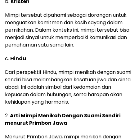
b.
Kristen
Mimpi tersebut dipahami sebagai dorongan untuk
menguatkan komitmen dan kasih sayang dalam
pernikahan. Dalam konteks ini, mimpi tersebut bisa
menjadi sinyal untuk memperbaiki komunikasi dan
pemahaman satu sama lain.
c.
Hindu
Dari perspektif Hindu, mimpi menikah dengan suami
sendiri bisa melambangkan kesatuan jiwa dan cinta
abadi. Ini adalah simbol dari kedamaian dan
kepuasan dalam hubungan, serta harapan akan
kehidupan yang harmonis.
2.
Arti Mimpi Menikah Dengan Suami Sendiri
menurut Primbon Jawa
Menurut Primbon Jawa, mimpi menikah dengan