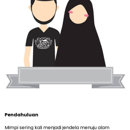
Pendahuluan
Mimpi sering kali menjadi jendela menuju alam