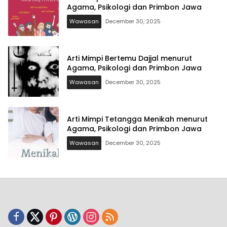
Agama, Psikologi dan Primbon Jawa
Wawasan
December 30, 2025
Arti Mimpi Bertemu Dajjal menurut
Agama, Psikologi dan Primbon Jawa
Wawasan
December 30, 2025
Arti Mimpi Tetangga Menikah menurut
Agama, Psikologi dan Primbon Jawa
Wawasan
December 30, 2025