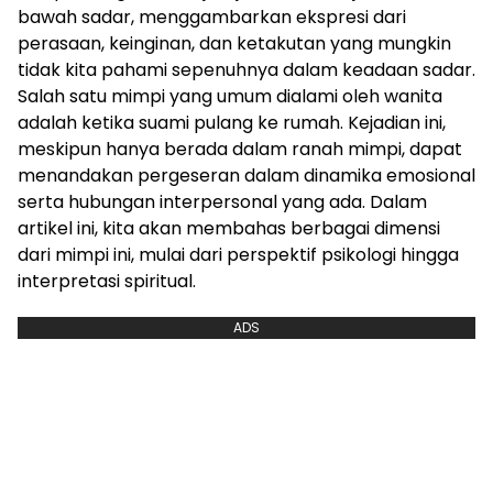
bawah sadar, menggambarkan ekspresi dari
perasaan, keinginan, dan ketakutan yang mungkin
tidak kita pahami sepenuhnya dalam keadaan sadar.
Salah satu mimpi yang umum dialami oleh wanita
adalah ketika suami pulang ke rumah. Kejadian ini,
meskipun hanya berada dalam ranah mimpi, dapat
menandakan pergeseran dalam dinamika emosional
serta hubungan interpersonal yang ada. Dalam
artikel ini, kita akan membahas berbagai dimensi
dari mimpi ini, mulai dari perspektif psikologi hingga
interpretasi spiritual.
ADS