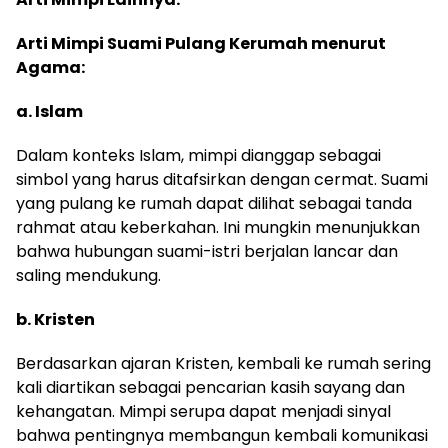
Arti Mimpi Suami Pulang Kerumah menurut
Agama:
a. Islam
Dalam konteks Islam, mimpi dianggap sebagai
simbol yang harus ditafsirkan dengan cermat. Suami
yang pulang ke rumah dapat dilihat sebagai tanda
rahmat atau keberkahan. Ini mungkin menunjukkan
bahwa hubungan suami-istri berjalan lancar dan
saling mendukung.
b. Kristen
Berdasarkan ajaran Kristen, kembali ke rumah sering
kali diartikan sebagai pencarian kasih sayang dan
kehangatan. Mimpi serupa dapat menjadi sinyal
bahwa pentingnya membangun kembali komunikasi