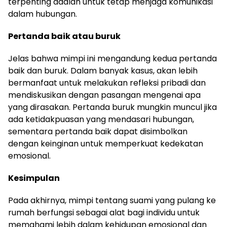
terpenting adalah untuk tetap menjaga komunikasi
dalam hubungan.
Pertanda baik atau buruk
Jelas bahwa mimpi ini mengandung kedua pertanda
baik dan buruk. Dalam banyak kasus, akan lebih
bermanfaat untuk melakukan refleksi pribadi dan
mendiskusikan dengan pasangan mengenai apa
yang dirasakan. Pertanda buruk mungkin muncul jika
ada ketidakpuasan yang mendasari hubungan,
sementara pertanda baik dapat disimbolkan
dengan keinginan untuk memperkuat kedekatan
emosional.
Kesimpulan
Pada akhirnya, mimpi tentang suami yang pulang ke
rumah berfungsi sebagai alat bagi individu untuk
memahami lebih dalam kehidupan emosional dan