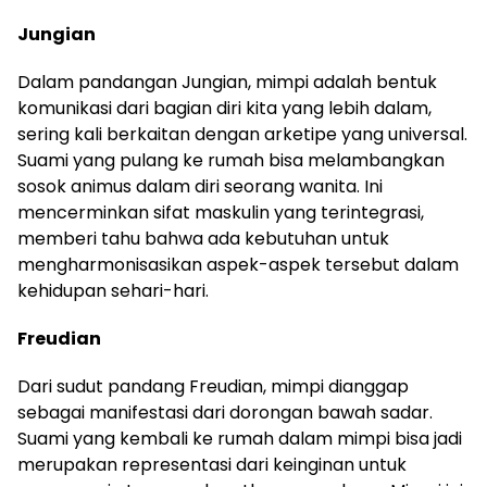
Jungian
Dalam pandangan Jungian, mimpi adalah bentuk
komunikasi dari bagian diri kita yang lebih dalam,
sering kali berkaitan dengan arketipe yang universal.
Suami yang pulang ke rumah bisa melambangkan
sosok animus dalam diri seorang wanita. Ini
mencerminkan sifat maskulin yang terintegrasi,
memberi tahu bahwa ada kebutuhan untuk
mengharmonisasikan aspek-aspek tersebut dalam
kehidupan sehari-hari.
Freudian
Dari sudut pandang Freudian, mimpi dianggap
sebagai manifestasi dari dorongan bawah sadar.
Suami yang kembali ke rumah dalam mimpi bisa jadi
merupakan representasi dari keinginan untuk