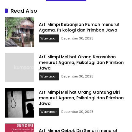
Read Also
Arti Mimpi Kebanjiran Rumah menurut
Agama, Psikologi dan Primbon Jawa
Wawasan
December 30, 2025
Arti Mimpi Melihat Orang Kerasukan
menurut Agama, Psikologi dan Primbon
Jawa
Wawasan
December 30, 2025
Arti Mimpi Melihat Orang Gantung Diri
menurut Agama, Psikologi dan Primbon
Jawa
Wawasan
December 30, 2025
Arti Mimpi Cebok Diri Sendiri menurut