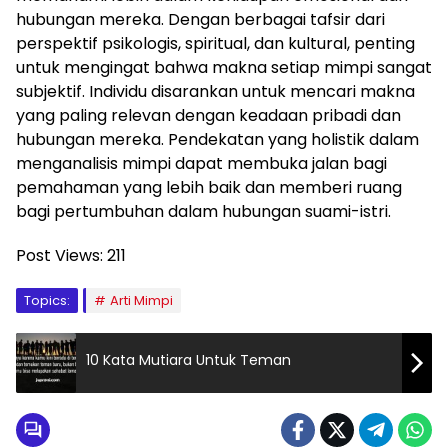
hubungan mereka. Dengan berbagai tafsir dari
perspektif psikologis, spiritual, dan kultural, penting
untuk mengingat bahwa makna setiap mimpi sangat
subjektif. Individu disarankan untuk mencari makna
yang paling relevan dengan keadaan pribadi dan
hubungan mereka. Pendekatan yang holistik dalam
menganalisis mimpi dapat membuka jalan bagi
pemahaman yang lebih baik dan memberi ruang
bagi pertumbuhan dalam hubungan suami-istri.
Post Views:
211
Topics:
Arti Mimpi
10 Kata Mutiara Untuk Teman