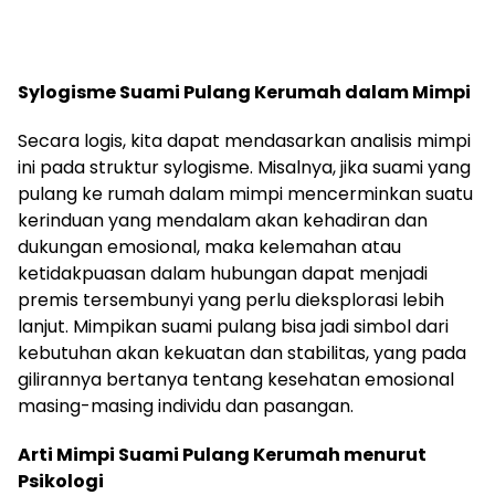
Sylogisme Suami Pulang Kerumah dalam Mimpi
Secara logis, kita dapat mendasarkan analisis mimpi
ini pada struktur sylogisme. Misalnya, jika suami yang
pulang ke rumah dalam mimpi mencerminkan suatu
kerinduan yang mendalam akan kehadiran dan
dukungan emosional, maka kelemahan atau
ketidakpuasan dalam hubungan dapat menjadi
premis tersembunyi yang perlu dieksplorasi lebih
lanjut. Mimpikan suami pulang bisa jadi simbol dari
kebutuhan akan kekuatan dan stabilitas, yang pada
gilirannya bertanya tentang kesehatan emosional
masing-masing individu dan pasangan.
Arti Mimpi Suami Pulang Kerumah menurut
Psikologi