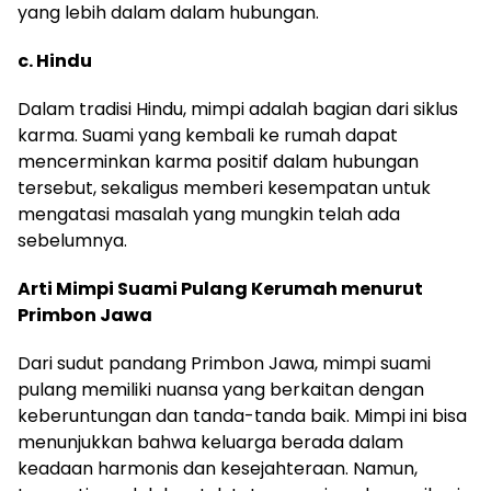
yang lebih dalam dalam hubungan.
c. Hindu
Dalam tradisi Hindu, mimpi adalah bagian dari siklus
karma. Suami yang kembali ke rumah dapat
mencerminkan karma positif dalam hubungan
tersebut, sekaligus memberi kesempatan untuk
mengatasi masalah yang mungkin telah ada
sebelumnya.
Arti Mimpi Suami Pulang Kerumah menurut
Primbon Jawa
Dari sudut pandang Primbon Jawa, mimpi suami
pulang memiliki nuansa yang berkaitan dengan
keberuntungan dan tanda-tanda baik. Mimpi ini bisa
menunjukkan bahwa keluarga berada dalam
keadaan harmonis dan kesejahteraan. Namun,