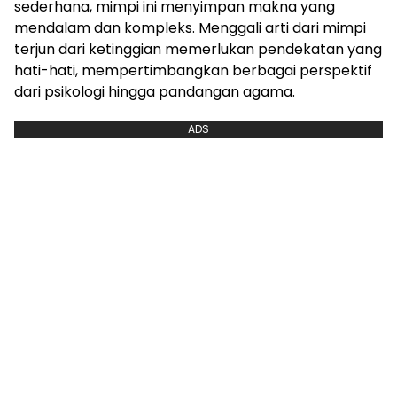
sederhana, mimpi ini menyimpan makna yang
mendalam dan kompleks. Menggali arti dari mimpi
terjun dari ketinggian memerlukan pendekatan yang
hati-hati, mempertimbangkan berbagai perspektif
dari psikologi hingga pandangan agama.
ADS