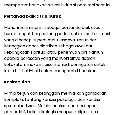
mempertimbangkan situasi hidup si pemimpi saat ini.
Pertanda baik atau buruk
Menerima mimpi ini sebagai pertanda baik atau
buruk sangat bergantung pada konteks serta situasi
yang dihadapi si pemimpi. Biasanya, terjun dari
ketinggian dapat diartikan sebagai awal dari
kebangkitan spiritual atau penemuan diri. Namun,
apabila perasaan yang menyertainya adalah
ketakutan, maka ini bisa menjadi peringatan untuk
lebih berhati-hati dalam mengambil tindakan.
Kesimpulan
Mimpi terjun dari ketinggian menyajikan gambaran
kompleks tentang kondisi psikologis dan kondisi
spiritual individu. Melalui analisis dari berbagai
perspektif, baik psikologis maupun religius, kita