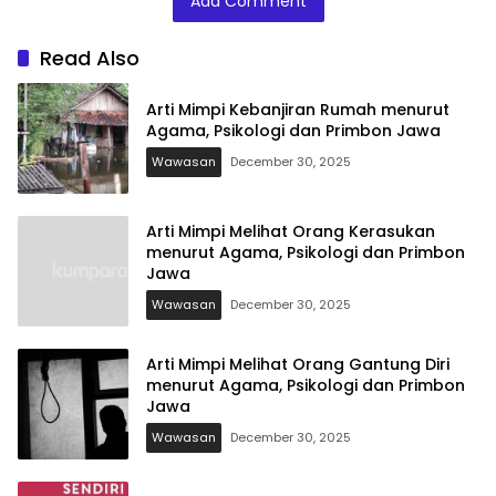
Add Comment
Read Also
Arti Mimpi Kebanjiran Rumah menurut
Agama, Psikologi dan Primbon Jawa
Wawasan
December 30, 2025
Arti Mimpi Melihat Orang Kerasukan
menurut Agama, Psikologi dan Primbon
Jawa
Wawasan
December 30, 2025
Arti Mimpi Melihat Orang Gantung Diri
menurut Agama, Psikologi dan Primbon
Jawa
Wawasan
December 30, 2025