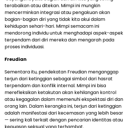
terabaikan atau ditekan. Mimpi ini mungkin
mencerminkan integrasi atau pengakuan akan
bagian-bagian diri yang tidak kita akui dalam
kehidupan sehari-hari. Mimpi semacam ini
mendorong individu untuk menghadapi aspek-aspek
terpendam dari diri mereka dan mengarah pada
proses individuasi.
Freudian
Sementara itu, pendekatan Freudian menganggap
terjun dari ketinggian sebagai simbol dari hasrat
terpendam dan konflik internal. Mimpi ini bisa
merefleksikan ketakutan akan kehilangan kontrol
atau kegagalan dalam memenuhi ekspektasi diri dan
orang lain. Dalam kerangka ini, terjun dari ketinggian
adalah manifestasi dari kecemasan yang lebih besar
— sering kali terkait dengan pencarian identitas atau
kepuasan seksual yang terhambat.