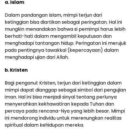
a. Islam
Dalam pandangan Islam, mimpi terjun dari
ketinggian bisa diartikan sebagai peringatan. Hal ini
mungkin menandakan bahwa si pemimpi harus lebih
berhati-hati dalam mengambil keputusan dan
menghadapi tantangan hidup. Peringatan ini merujuk
pada pentingnya tawakkal (kepercayaan) dalam
menghadapi ujian dari Allah.
b. Kristen
Bagi penganut Kristen, terjun dari ketinggian dalam
mimpi dapat dianggap sebagai simbol dari pengujian
iman. Hal ini bisa menjadi sinyal tentang perlunya
menyerahkan kekhawatiran kepada Tuhan dan
percaya pada rencana-Nya yang lebih besar. Mimpi
ini mendorong individu untuk merenungkan realitas
spiritual dalam kehidupan mereka.