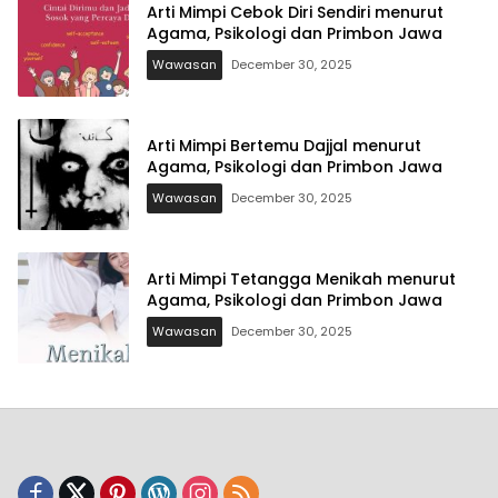
Arti Mimpi Cebok Diri Sendiri menurut
Agama, Psikologi dan Primbon Jawa
Wawasan
December 30, 2025
Arti Mimpi Bertemu Dajjal menurut
Agama, Psikologi dan Primbon Jawa
Wawasan
December 30, 2025
Arti Mimpi Tetangga Menikah menurut
Agama, Psikologi dan Primbon Jawa
Wawasan
December 30, 2025