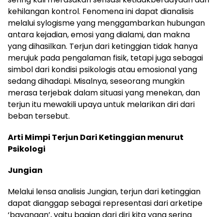
kehilangan kontrol. Fenomena ini dapat dianalisis
melalui sylogisme yang menggambarkan hubungan
antara kejadian, emosi yang dialami, dan makna
yang dihasilkan. Terjun dari ketinggian tidak hanya
merujuk pada pengalaman fisik, tetapi juga sebagai
simbol dari kondisi psikologis atau emosional yang
sedang dihadapi. Misalnya, seseorang mungkin
merasa terjebak dalam situasi yang menekan, dan
terjun itu mewakili upaya untuk melarikan diri dari
beban tersebut.
Arti Mimpi Terjun Dari Ketinggian menurut
Psikologi
Jungian
Melalui lensa analisis Jungian, terjun dari ketinggian
dapat dianggap sebagai representasi dari arketipe
‘bayangan’, yaitu bagian dari diri kita yang sering