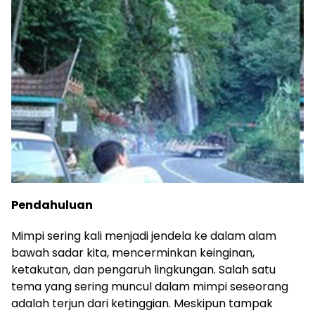
Pendahuluan
Mimpi sering kali menjadi jendela ke dalam alam
bawah sadar kita, mencerminkan keinginan,
ketakutan, dan pengaruh lingkungan. Salah satu
tema yang sering muncul dalam mimpi seseorang
adalah terjun dari ketinggian. Meskipun tampak