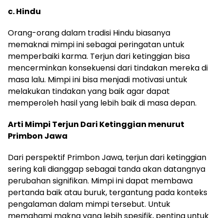
c. Hindu
Orang-orang dalam tradisi Hindu biasanya
memaknai mimpi ini sebagai peringatan untuk
memperbaiki karma. Terjun dari ketinggian bisa
mencerminkan konsekuensi dari tindakan mereka di
masa lalu. Mimpi ini bisa menjadi motivasi untuk
melakukan tindakan yang baik agar dapat
memperoleh hasil yang lebih baik di masa depan.
Arti Mimpi Terjun Dari Ketinggian menurut
Primbon Jawa
Dari perspektif Primbon Jawa, terjun dari ketinggian
sering kali dianggap sebagai tanda akan datangnya
perubahan signifikan. Mimpi ini dapat membawa
pertanda baik atau buruk, tergantung pada konteks
pengalaman dalam mimpi tersebut. Untuk
memahami makna yang lebih spesifik, penting untuk