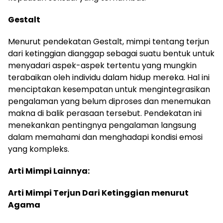
Gestalt
Menurut pendekatan Gestalt, mimpi tentang terjun
dari ketinggian dianggap sebagai suatu bentuk untuk
menyadari aspek-aspek tertentu yang mungkin
terabaikan oleh individu dalam hidup mereka. Hal ini
menciptakan kesempatan untuk mengintegrasikan
pengalaman yang belum diproses dan menemukan
makna di balik perasaan tersebut. Pendekatan ini
menekankan pentingnya pengalaman langsung
dalam memahami dan menghadapi kondisi emosi
yang kompleks.
Arti Mimpi Lainnya:
Arti Mimpi Terjun Dari Ketinggian menurut
Agama