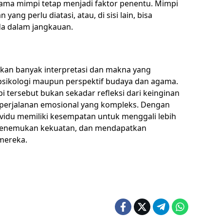
elama mimpi tetap menjadi faktor penentu. Mimpi
yang perlu diatasi, atau, di sisi lain, bisa
a dalam jangkauan.
lkan banyak interpretasi dan makna yang
psikologi maupun perspektif budaya dan agama.
 tersebut bukan sekadar refleksi dari keinginan
 perjalanan emosional yang kompleks. Dengan
dividu memiliki kesempatan untuk menggali lebih
menemukan kekuatan, dan mendapatkan
mereka.