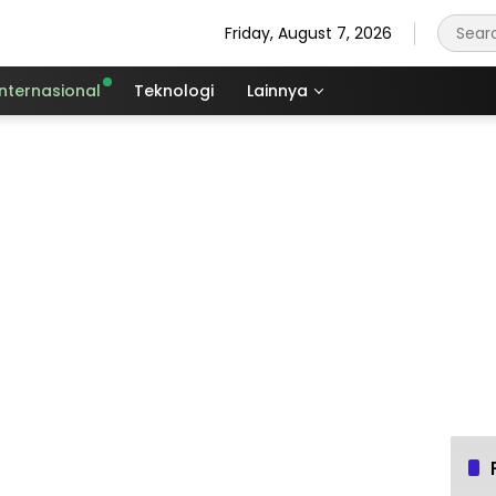
Friday, August 7, 2026
Internasional
Teknologi
Lainnya