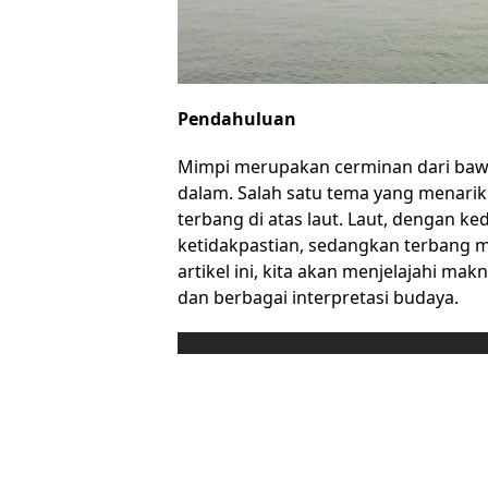
Pendahuluan
Mimpi merupakan cerminan dari bawah
dalam. Salah satu tema yang menarik
terbang di atas laut. Laut, dengan 
ketidakpastian, sedangkan terbang 
artikel ini, kita akan menjelajahi mak
dan berbagai interpretasi budaya.