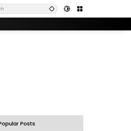
Popular Posts