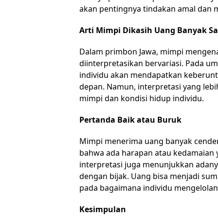
akan pentingnya tindakan amal dan
Arti Mimpi Dikasih Uang Banyak 
Dalam primbon Jawa, mimpi mengena
diinterpretasikan bervariasi. Pada
individu akan mendapatkan keberunt
depan. Namun, interpretasi yang l
mimpi dan kondisi hidup individu.
Pertanda Baik atau Buruk
Mimpi menerima uang banyak cenderu
bahwa ada harapan atau kedamaian y
interpretasi juga menunjukkan adany
dengan bijak. Uang bisa menjadi su
pada bagaimana individu mengelolan
Kesimpulan