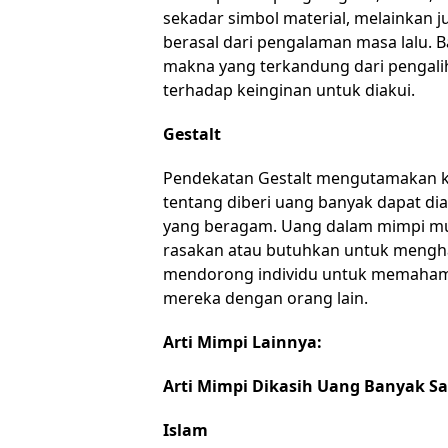
sekadar simbol material, melainkan
berasal dari pengalaman masa lalu. B
makna yang terkandung dari pengalih
terhadap keinginan untuk diakui.
Gestalt
Pendekatan Gestalt mengutamakan 
tentang diberi uang banyak dapat dian
yang beragam. Uang dalam mimpi mu
rasakan atau butuhkan untuk mengha
mendorong individu untuk memahami 
mereka dengan orang lain.
Arti Mimpi Lainnya:
Arti Mimpi Dikasih Uang Banyak 
Islam