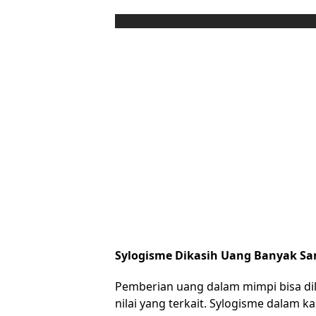
Sylogisme Dikasih Uang Banyak S
Pemberian uang dalam mimpi bisa dili
nilai yang terkait. Sylogisme dalam 