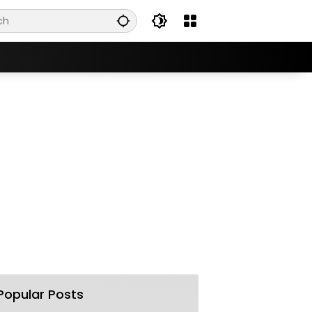
Popular Posts