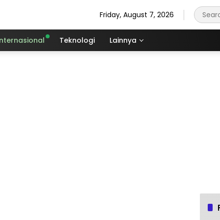
Friday, August 7, 2026
Internasional
Teknologi
Lainnya