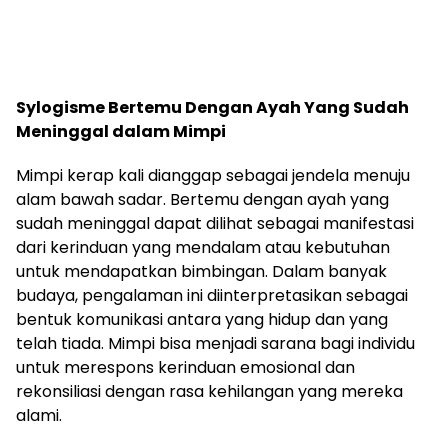
Sylogisme Bertemu Dengan Ayah Yang Sudah
Meninggal dalam Mimpi
Mimpi kerap kali dianggap sebagai jendela menuju
alam bawah sadar. Bertemu dengan ayah yang
sudah meninggal dapat dilihat sebagai manifestasi
dari kerinduan yang mendalam atau kebutuhan
untuk mendapatkan bimbingan. Dalam banyak
budaya, pengalaman ini diinterpretasikan sebagai
bentuk komunikasi antara yang hidup dan yang
telah tiada. Mimpi bisa menjadi sarana bagi individu
untuk merespons kerinduan emosional dan
rekonsiliasi dengan rasa kehilangan yang mereka
alami.