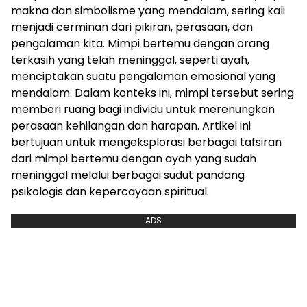
makna dan simbolisme yang mendalam, sering kali
menjadi cerminan dari pikiran, perasaan, dan
pengalaman kita. Mimpi bertemu dengan orang
terkasih yang telah meninggal, seperti ayah,
menciptakan suatu pengalaman emosional yang
mendalam. Dalam konteks ini, mimpi tersebut sering
memberi ruang bagi individu untuk merenungkan
perasaan kehilangan dan harapan. Artikel ini
bertujuan untuk mengeksplorasi berbagai tafsiran
dari mimpi bertemu dengan ayah yang sudah
meninggal melalui berbagai sudut pandang
psikologis dan kepercayaan spiritual.
ADS