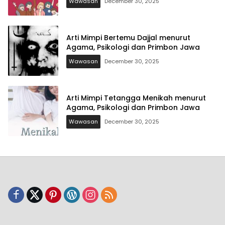
Wawasan
December 30, 2025
Arti Mimpi Bertemu Dajjal menurut
Agama, Psikologi dan Primbon Jawa
Wawasan
December 30, 2025
Arti Mimpi Tetangga Menikah menurut
Agama, Psikologi dan Primbon Jawa
Wawasan
December 30, 2025