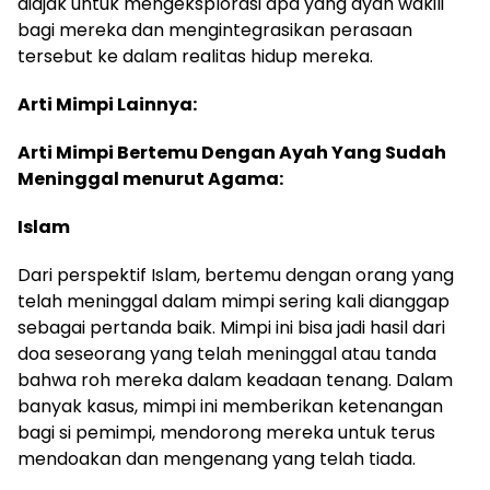
diajak untuk mengeksplorasi apa yang ayah wakili
bagi mereka dan mengintegrasikan perasaan
tersebut ke dalam realitas hidup mereka.
Arti Mimpi Lainnya:
Arti Mimpi Bertemu Dengan Ayah Yang Sudah
Meninggal menurut Agama:
Islam
Dari perspektif Islam, bertemu dengan orang yang
telah meninggal dalam mimpi sering kali dianggap
sebagai pertanda baik. Mimpi ini bisa jadi hasil dari
doa seseorang yang telah meninggal atau tanda
bahwa roh mereka dalam keadaan tenang. Dalam
banyak kasus, mimpi ini memberikan ketenangan
bagi si pemimpi, mendorong mereka untuk terus
mendoakan dan mengenang yang telah tiada.