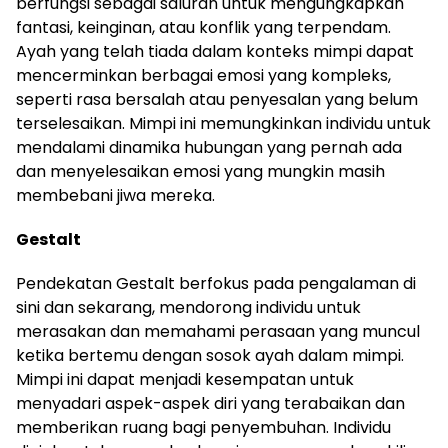
berfungsi sebagai saluran untuk mengungkapkan
fantasi, keinginan, atau konflik yang terpendam.
Ayah yang telah tiada dalam konteks mimpi dapat
mencerminkan berbagai emosi yang kompleks,
seperti rasa bersalah atau penyesalan yang belum
terselesaikan. Mimpi ini memungkinkan individu untuk
mendalami dinamika hubungan yang pernah ada
dan menyelesaikan emosi yang mungkin masih
membebani jiwa mereka.
Gestalt
Pendekatan Gestalt berfokus pada pengalaman di
sini dan sekarang, mendorong individu untuk
merasakan dan memahami perasaan yang muncul
ketika bertemu dengan sosok ayah dalam mimpi.
Mimpi ini dapat menjadi kesempatan untuk
menyadari aspek-aspek diri yang terabaikan dan
memberikan ruang bagi penyembuhan. Individu