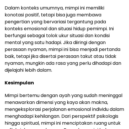
Dalam konteks umumnya, mimpi ini memiliki
konotasi positif, tetapi bisa juga membawa
pengertian yang bervariasi tergantung pada
konteks emosional dan situasi hidup pemimpi. Ini
berfungsi sebagai tolok ukur situasi dan kondisi
mental yang satu hadapi. Jika diiringi dengan
perasaan nyaman, mimpi ini bisa menjadi pertanda
baik, tetapi jika disertai perasaan takut atau tidak
nyaman, mungkin ada rasa yang perlu dihadapi dan
dijelajahi lebih dalam.
Kesimpulan
Mimpi bertemu dengan ayah yang sudah meninggal
menawarkan dimensi yang kaya akan makna,
mengeksplorasi perjalanan emosional individu dalam
menghadapi kehilangan. Dari perspektif psikologis
hingga spiritual, mimpi ini menciptakan ruang untuk