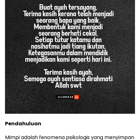
Pendahuluan
Mimpi adalah fenomena psikologis yang menyimpan