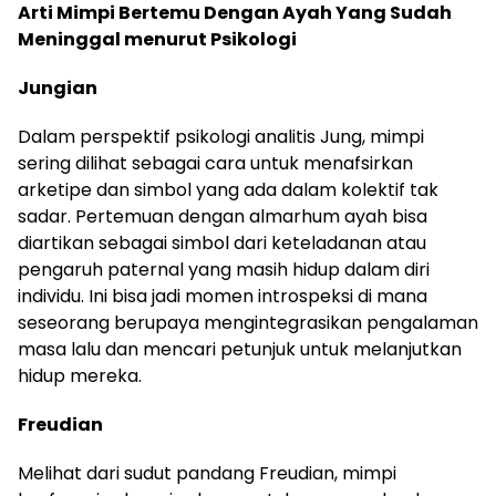
Arti Mimpi Bertemu Dengan Ayah Yang Sudah
Meninggal menurut Psikologi
Jungian
Dalam perspektif psikologi analitis Jung, mimpi
sering dilihat sebagai cara untuk menafsirkan
arketipe dan simbol yang ada dalam kolektif tak
sadar. Pertemuan dengan almarhum ayah bisa
diartikan sebagai simbol dari keteladanan atau
pengaruh paternal yang masih hidup dalam diri
individu. Ini bisa jadi momen introspeksi di mana
seseorang berupaya mengintegrasikan pengalaman
masa lalu dan mencari petunjuk untuk melanjutkan
hidup mereka.
Freudian
Melihat dari sudut pandang Freudian, mimpi