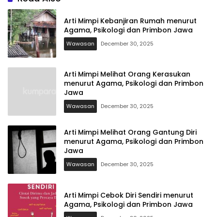
Arti Mimpi Kebanjiran Rumah menurut
Agama, Psikologi dan Primbon Jawa
Wawasan
December 30, 2025
Arti Mimpi Melihat Orang Kerasukan
menurut Agama, Psikologi dan Primbon
Jawa
Wawasan
December 30, 2025
Arti Mimpi Melihat Orang Gantung Diri
menurut Agama, Psikologi dan Primbon
Jawa
Wawasan
December 30, 2025
Arti Mimpi Cebok Diri Sendiri menurut
Agama, Psikologi dan Primbon Jawa