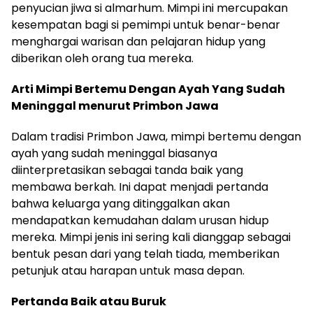
penyucian jiwa si almarhum. Mimpi ini mercupakan
kesempatan bagi si pemimpi untuk benar-benar
menghargai warisan dan pelajaran hidup yang
diberikan oleh orang tua mereka.
Arti Mimpi Bertemu Dengan Ayah Yang Sudah
Meninggal menurut Primbon Jawa
Dalam tradisi Primbon Jawa, mimpi bertemu dengan
ayah yang sudah meninggal biasanya
diinterpretasikan sebagai tanda baik yang
membawa berkah. Ini dapat menjadi pertanda
bahwa keluarga yang ditinggalkan akan
mendapatkan kemudahan dalam urusan hidup
mereka. Mimpi jenis ini sering kali dianggap sebagai
bentuk pesan dari yang telah tiada, memberikan
petunjuk atau harapan untuk masa depan.
Pertanda Baik atau Buruk