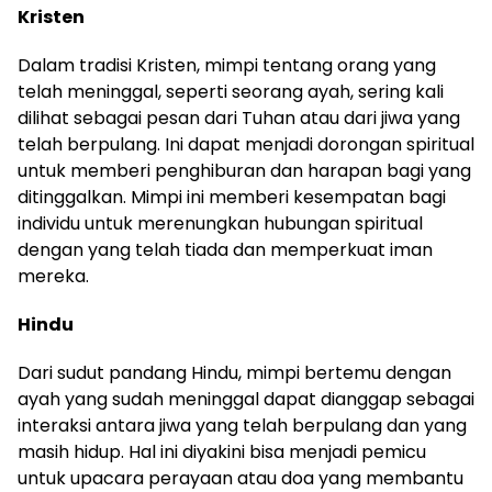
Kristen
Dalam tradisi Kristen, mimpi tentang orang yang
telah meninggal, seperti seorang ayah, sering kali
dilihat sebagai pesan dari Tuhan atau dari jiwa yang
telah berpulang. Ini dapat menjadi dorongan spiritual
untuk memberi penghiburan dan harapan bagi yang
ditinggalkan. Mimpi ini memberi kesempatan bagi
individu untuk merenungkan hubungan spiritual
dengan yang telah tiada dan memperkuat iman
mereka.
Hindu
Dari sudut pandang Hindu, mimpi bertemu dengan
ayah yang sudah meninggal dapat dianggap sebagai
interaksi antara jiwa yang telah berpulang dan yang
masih hidup. Hal ini diyakini bisa menjadi pemicu
untuk upacara perayaan atau doa yang membantu